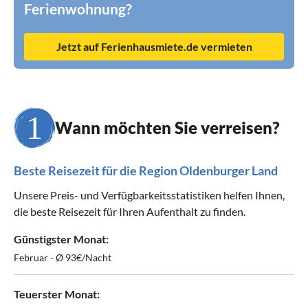
Ferienwohnung?
Jetzt auf Ferienhausmiete.de vermieten
Wann möchten Sie verreisen?
Beste Reisezeit für die Region Oldenburger Land
Unsere Preis- und Verfügbarkeitsstatistiken helfen Ihnen,
die beste Reisezeit für Ihren Aufenthalt zu finden.
Günstigster Monat:
Februar - Ø 93€/Nacht
Teuerster Monat: