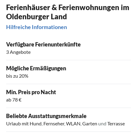
Ferienhäuser & Ferienwohnungen im
Oldenburger Land
Hilfreiche Informationen
Verfügbare Ferienunterkünfte
3 Angebote
Mögliche Ermäßigungen
bis zu 20%
Min. Preis pro Nacht
ab 78 €
Beliebte Ausstattungsmerkmale
Urlaub mit Hund
,
Fernseher
,
WLAN
,
Garten
und
Terrasse