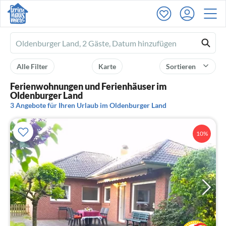
Ferienhausmiete
logo
Alle Filter
Karte
Sortieren
Ferienwohnungen und Ferienhäuser im
Oldenburger Land
3 Angebote für Ihren Urlaub im Oldenburger Land
10%