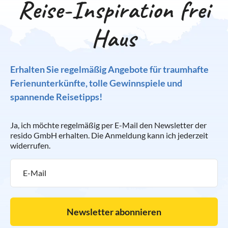
Reise-Inspiration frei
Haus
Erhalten Sie regelmäßig Angebote für traumhafte
Ferienunterkünfte, tolle Gewinnspiele und
spannende Reisetipps!
Ja, ich möchte regelmäßig per E-Mail den Newsletter der
resido GmbH erhalten. Die Anmeldung kann ich jederzeit
widerrufen.
Newsletter abonnieren