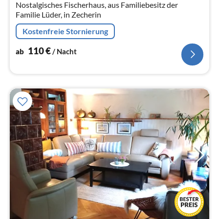
Nostalgisches Fischerhaus, aus Familiebesitz der
Familie Lüder, in Zecherin
Kostenfreie Stornierung
110
€
ab
/ Nacht