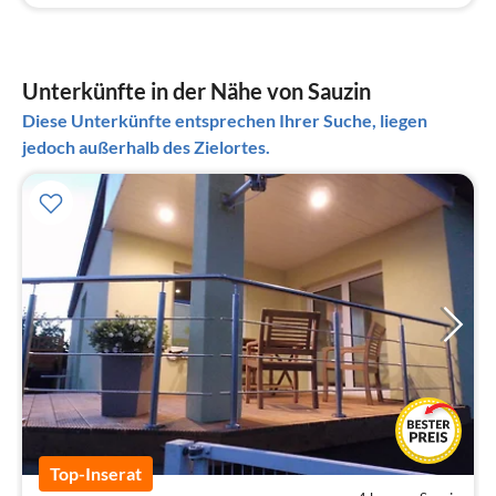
Unterkünfte in der Nähe von Sauzin
Diese Unterkünfte entsprechen Ihrer Suche, liegen
jedoch außerhalb des Zielortes.
Top-Inserat