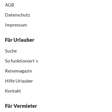
AGB
Datenschutz
Impressum
Für Urlauber
Suche
So funktioniert`s
Reisemagazin
Hilfe Urlauber
Kontakt
Für Vermieter