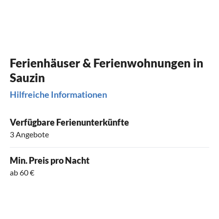
Ferienhäuser & Ferienwohnungen in
Sauzin
Hilfreiche Informationen
Verfügbare Ferienunterkünfte
3 Angebote
Min. Preis pro Nacht
ab 60 €