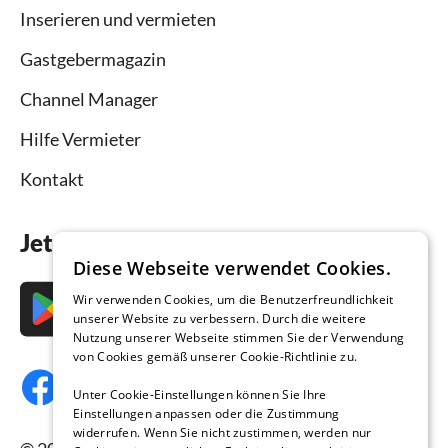
Inserieren und vermieten
Gastgebermagazin
Channel Manager
Hilfe Vermieter
Kontakt
Jetzt die App downloaden
Diese Webseite verwendet Cookies.
Wir verwenden Cookies, um die Benutzerfreundlichkeit
unserer Website zu verbessern. Durch die weitere
Nutzung unserer Webseite stimmen Sie der Verwendung
von Cookies gemäß unserer Cookie-Richtlinie zu.
Unter Cookie-Einstellungen können Sie Ihre
Einstellungen anpassen oder die Zustimmung
widerrufen. Wenn Sie nicht zustimmen, werden nur