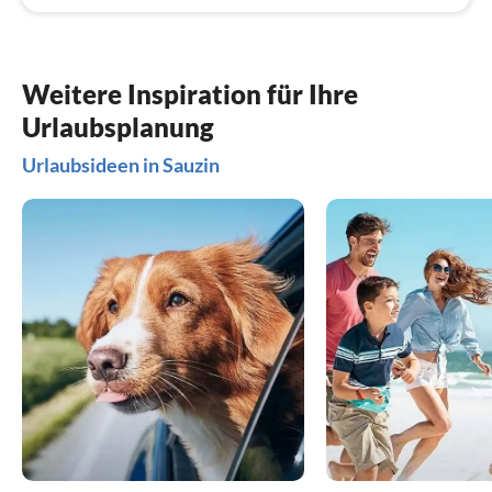
Weitere Inspiration für Ihre
Urlaubsplanung
Urlaubsideen in Sauzin