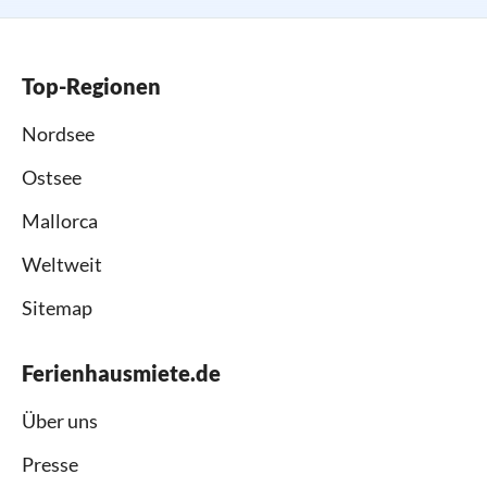
Top-Regionen
Nordsee
Ostsee
Mallorca
Weltweit
Sitemap
Ferienhausmiete.de
Über uns
Presse