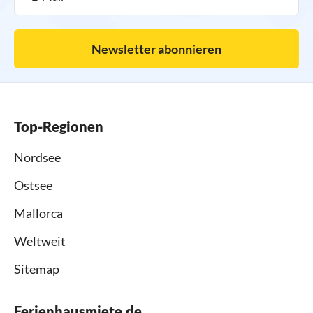
Newsletter abonnieren
Top-Regionen
Nordsee
Ostsee
Mallorca
Weltweit
Sitemap
Ferienhausmiete.de