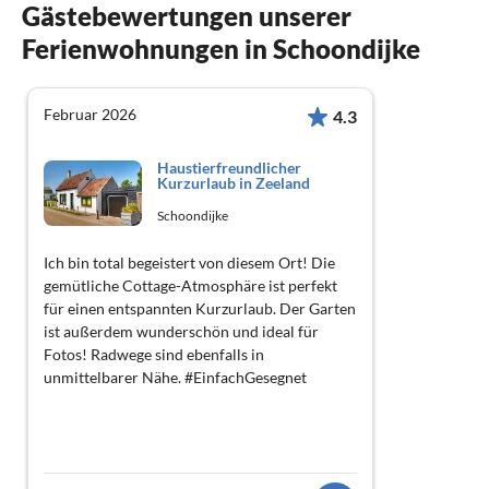
Gästebewertungen unserer
Ferienwohnungen in Schoondijke
Februar 2026
4.3
Haustierfreundlicher
Kurzurlaub in Zeeland
Schoondijke
Ich bin total begeistert von diesem Ort! Die
gemütliche Cottage-Atmosphäre ist perfekt
für einen entspannten Kurzurlaub. Der Garten
ist außerdem wunderschön und ideal für
Fotos! Radwege sind ebenfalls in
unmittelbarer Nähe. #EinfachGesegnet