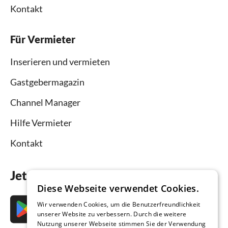
Kontakt
Für Vermieter
Inserieren und vermieten
Gastgebermagazin
Channel Manager
Hilfe Vermieter
Kontakt
Jetzt die App downloaden
Diese Webseite verwendet Cookies.
Wir verwenden Cookies, um die Benutzerfreundlichkeit
unserer Website zu verbessern. Durch die weitere
Nutzung unserer Webseite stimmen Sie der Verwendung