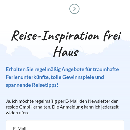
Reise-Inspiration frei
Haus
Erhalten Sie regelmäßig Angebote für traumhafte
Ferienunterkünfte, tolle Gewinnspiele und
spannende Reisetipps!
Ja, ich möchte regelmäßig per E-Mail den Newsletter der
resido GmbH erhalten. Die Anmeldung kann ich jederzeit
widerrufen.