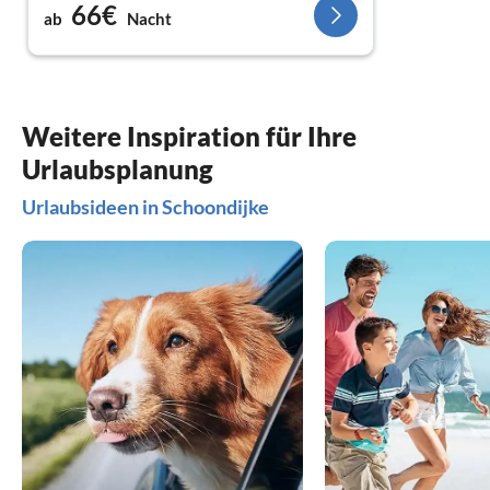
66€
ab
Nacht
Weitere Inspiration für Ihre
Urlaubsplanung
Urlaubsideen in Schoondijke