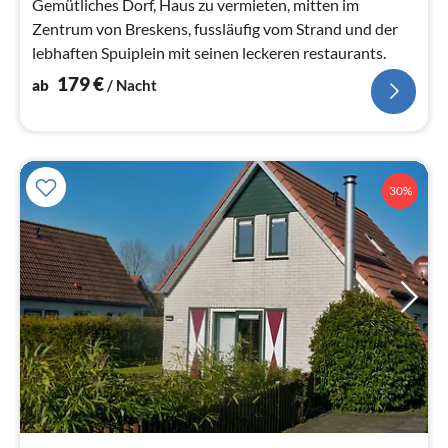
Gemütliches Dorf, Haus zu vermieten, mitten im
Zentrum von Breskens, fussläufig vom Strand und der
lebhaften Spuiplein mit seinen leckeren restaurants.
179
€
ab
/ Nacht
30%