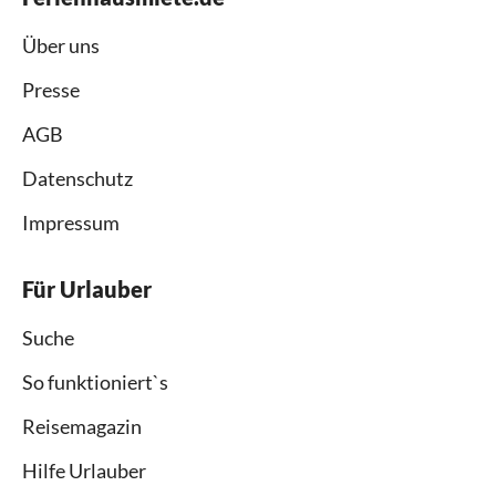
Über uns
Presse
AGB
Datenschutz
Impressum
Für Urlauber
Suche
So funktioniert`s
Reisemagazin
Hilfe Urlauber