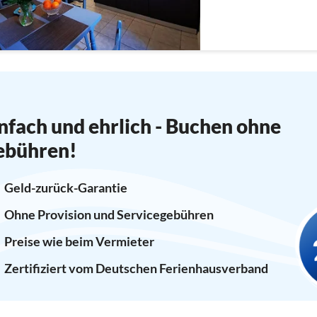
nfach und ehrlich - Buchen ohne
ebühren!
Geld-zurück-Garantie
Ohne Provision und Servicegebühren
Preise wie beim Vermieter
Zertifiziert vom Deutschen Ferienhausverband