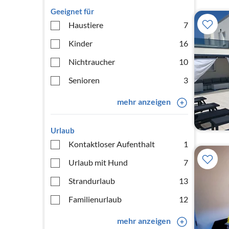
Geeignet für
Haustiere
7
Kinder
16
Nichtraucher
10
Senioren
3
mehr anzeigen
Urlaub
Kontaktloser Aufenthalt
1
Urlaub mit Hund
7
Strandurlaub
13
Familienurlaub
12
mehr anzeigen