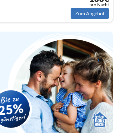
pro Nacht
Zum Angebot