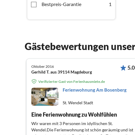
Bestpreis-Garantie
1
Gästebewertungen unser
Oktober 2016
5.0
Gerhild T. aus 39114 Magdeburg
Verifizierter Gast von Ferienhausmiete.de
Ferienwohnung Am Bosenberg
St. Wendel Stadt
Eine Ferienwohnung zu Wohlfühlen
Wir waren mit 3 Personen im idyllischen St.
Wendel.Die Ferienwohnung ist schön geräumig und ist