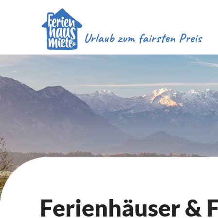
Ferienhäuser &