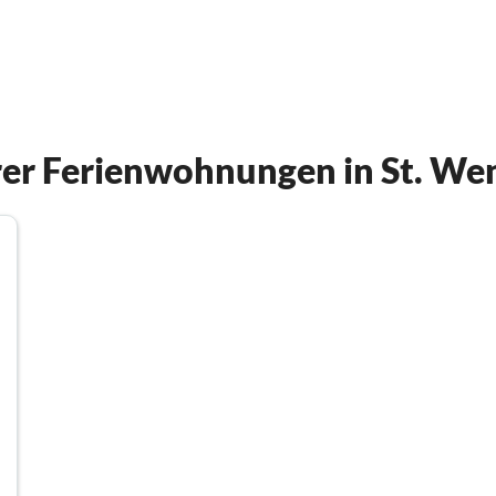
er Ferienwohnungen in St. We