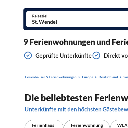
Reiseziel
9 Ferienwohnungen und Ferie
Geprüfte Unterkünfte
Direkt vo
Ferienhäuser & Ferienwohnungen
Europa
Deutschland
Sa
Die beliebtesten Ferien
Unterkünfte mit den höchsten Gästebe
Ferienhaus
Ferienwohnung
WLA