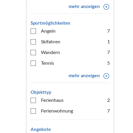
mehr anzeigen
Sportmöglichkeiten
Angeln
7
Skifahren
1
Wandern
7
Tennis
5
mehr anzeigen
Objekttyp
Ferienhaus
2
Ferienwohnung
7
Angebote