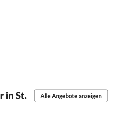
in St.
Alle Angebote anzeigen