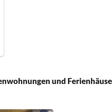
ienwohnungen und Ferienhäuser 