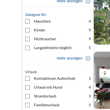
mehr anzeigen
Geeignet für
Haustiere
4
Kinder
9
Nichtraucher
9
Langzeitmiete möglich
5
mehr anzeigen
Urlaub
Kontaktloser Aufenthalt
1
Urlaub mit Hund
4
Strandurlaub
3
Familienurlaub
5