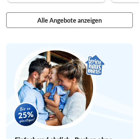
Alle Angebote anzeigen