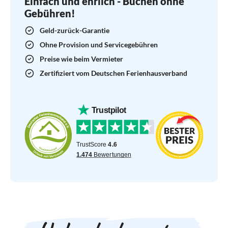
Einfach und ehrlich - Buchen ohne
Gebühren!
Geld-zurück-Garantie
Ohne Provision und Servicegebühren
Preise wie beim Vermieter
Zertifiziert vom Deutschen Ferienhausverband