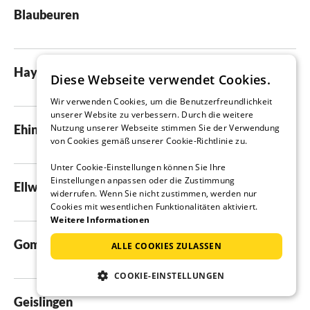
Blaubeuren
Hayingen
Diese Webseite verwendet Cookies.
Wir verwenden Cookies, um die Benutzerfreundlichkeit
unserer Website zu verbessern. Durch die weitere
Nutzung unserer Webseite stimmen Sie der Verwendung
Ehingen
von Cookies gemäß unserer Cookie-Richtlinie zu.
Unter Cookie-Einstellungen können Sie Ihre
Einstellungen anpassen oder die Zustimmung
Ellwangen
widerrufen. Wenn Sie nicht zustimmen, werden nur
Cookies mit wesentlichen Funktionalitäten aktiviert.
Weitere Informationen
Gomadingen
ALLE COOKIES ZULASSEN
COOKIE-EINSTELLUNGEN
Geislingen