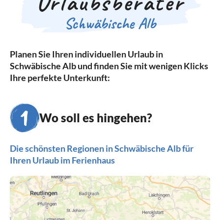
Urlaubsberater
Schwäbische Alb
Planen Sie Ihren individuellen Urlaub in
Schwäbische Alb und finden Sie mit wenigen Klicks
Ihre perfekte Unterkunft:
Wo soll es hingehen?
Die schönsten Regionen in Schwäbische Alb für
Ihren Urlaub im Ferienhaus