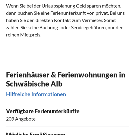
Wenn Sie bei der Urlaubsplanung Geld sparen möchten,
dann buchen Sie eine Ferienunterkunft von privat. Bei uns
haben Sie den direkten Kontakt zum Vermieter. Somit
zahlen Sie keine Buchung- oder Servicegebühren, nur den
reinen Mietpreis.
Ferienhäuser & Ferienwohnungen in
Schwäbische Alb
Hilfreiche Informationen
Verfügbare Ferienunterkünfte
209 Angebote
Mögliche Ermäßigungen