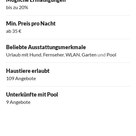
bis zu 20%
Min. Preis pro Nacht
ab 35 €
Beliebte Ausstattungsmerkmale
Urlaub mit Hund
,
Fernseher
,
WLAN
,
Garten
und
Pool
Haustiere erlaubt
109 Angebote
Unterkünfte mit Pool
9 Angebote