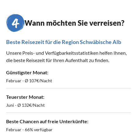
Wann möchten Sie verreisen?
Beste Reisezeit für die Region Schwäbische Alb
Unsere Preis- und Verfügbarkeitsstatistiken helfen Ihnen,
die beste Reisezeit für Ihren Aufenthalt zu finden.
Günstigster Monat:
Februar - Ø 107€/Nacht
Teuerster Monat:
Juni - Ø 132€/Nacht
Beste Chancen auf freie Unterkünfte:
Februar - 66% verfügbar