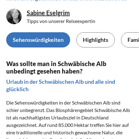
Sabine Eselgrim
Tipps von unserer Reiseexpertin
Sehenswürdigkeiten
Highlights
Fami
Was sollte man in Schwäbische Alb
unbedingt gesehen haben?
Urlaub in der Schwäbischen Alb und alle sind
glücklich
Die Sehenswürdigkeiten in der Schwäbischen Alb sind
schier unbegrenzt. Das Biosphärengebiet Schwäbische Alb
ist als nachhaltigstes Urlaubsziel in Deutschland
ausgezeichnet. Auf rund 85.000 Hektar treffen Sie hier auf
eine traditionelle und historisch gewachsene Natur, die