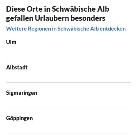
Diese Orte in Schwäbische Alb
gefallen Urlaubern besonders
Weitere Regionen in Schwäbische Alb entdecken
Ulm
Albstadt
Sigmaringen
Göppingen