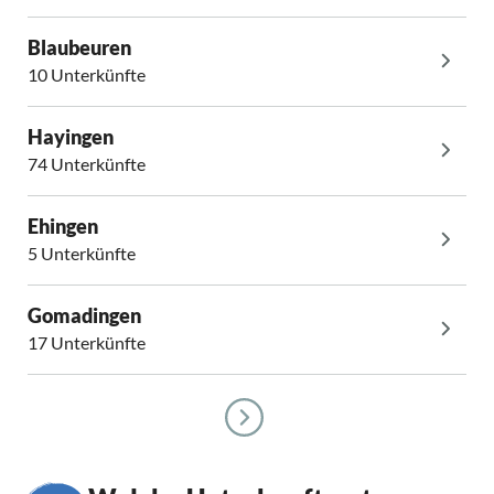
Blaubeuren
10 Unterkünfte
Hayingen
74 Unterkünfte
Ehingen
5 Unterkünfte
Gomadingen
17 Unterkünfte