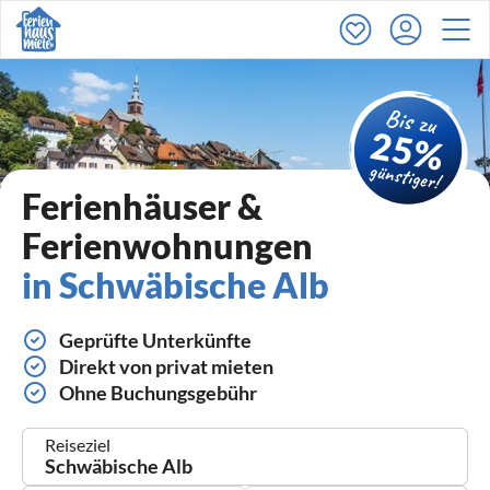
Ferienhäuser &
Ferienwohnungen
in Schwäbische Alb
Geprüfte Unterkünfte
Direkt von privat mieten
Ohne Buchungsgebühr
Reiseziel