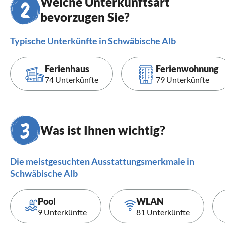
Welche Unterkunftsart
bevorzugen Sie?
Typische Unterkünfte in Schwäbische Alb
Ferienhaus
Ferienwohnung
74 Unterkünfte
79 Unterkünfte
Was ist Ihnen wichtig?
Die meistgesuchten Ausstattungsmerkmale in
Schwäbische Alb
Pool
WLAN
9 Unterkünfte
81 Unterkünfte