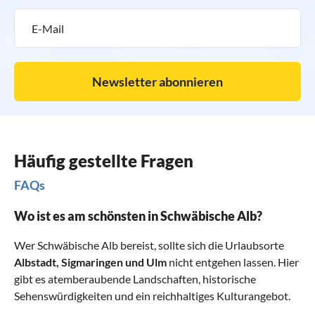
Newsletter abonnieren
Häufig gestellte Fragen
FAQs
Wo ist es am schönsten in Schwäbische Alb?
Wer Schwäbische Alb bereist, sollte sich die Urlaubsorte
Albstadt
,
Sigmaringen
und
Ulm
nicht entgehen lassen. Hier
gibt es atemberaubende Landschaften, historische
Sehenswürdigkeiten und ein reichhaltiges Kulturangebot.