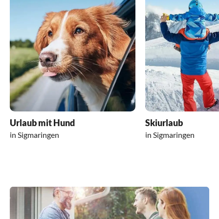
Urlaub mit Hund
Skiurlaub
in Sigmaringen
in Sigmaringen