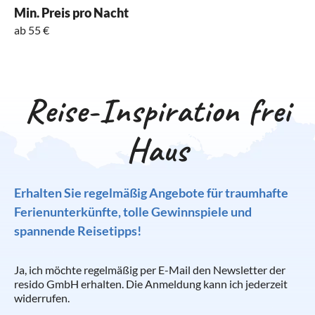
Min. Preis pro Nacht
ab 55 €
Reise-Inspiration frei
Haus
Erhalten Sie regelmäßig Angebote für traumhafte
Ferienunterkünfte, tolle Gewinnspiele und
spannende Reisetipps!
Ja, ich möchte regelmäßig per E-Mail den Newsletter der
resido GmbH erhalten. Die Anmeldung kann ich jederzeit
widerrufen.