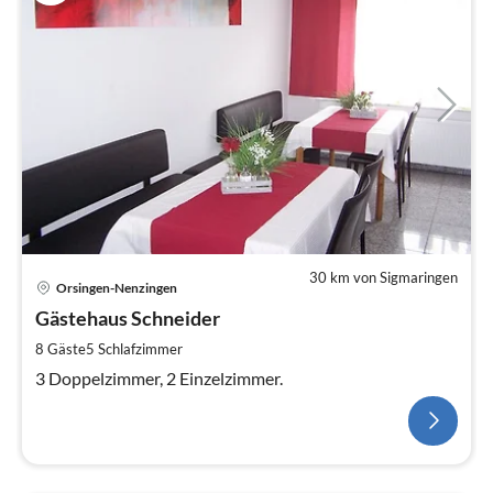
30 km von Sigmaringen
Orsingen-Nenzingen
Gästehaus Schneider
8 Gäste
5
Schlafzimmer
3 Doppelzimmer, 2 Einzelzimmer.