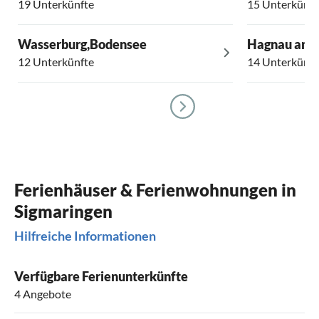
19 Unterkünfte
15 Unterkünft
Wasserburg,Bodensee
Hagnau am 
12 Unterkünfte
14 Unterkünft
Ferienhäuser & Ferienwohnungen in
Sigmaringen
Hilfreiche Informationen
Verfügbare Ferienunterkünfte
4 Angebote