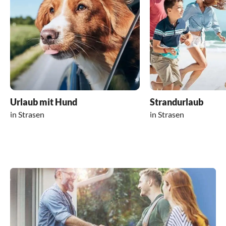
Urlaub mit Hund
Strandurlaub
in Strasen
in Strasen