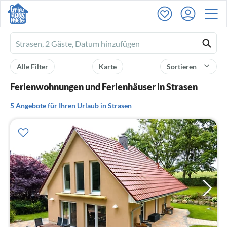
Ferienhausmiete
logo
Alle Filter
Karte
Sortieren
Ferienwohnungen und Ferienhäuser in Strasen
5 Angebote für Ihren Urlaub in Strasen