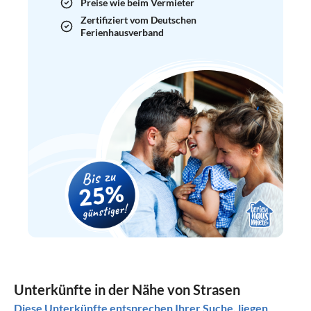
Preise wie beim Vermieter
Zertifiziert vom Deutschen
Ferienhausverband
Unterkünfte in der Nähe von Strasen
Diese Unterkünfte entsprechen Ihrer Suche, liegen