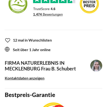
12 mal in Wunschlisten
Seit über 1 Jahr online
FIRMA NATURERLEBNIS IN
MECKLENBURG
Frau B. Schubert
Kontaktdaten anzeigen
Bestpreis-Garantie