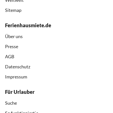
Sitemap
Ferienhausmiete.de
Über uns
Presse
AGB
Datenschutz
Impressum
Für Urlauber
Suche
So funktioniert`s