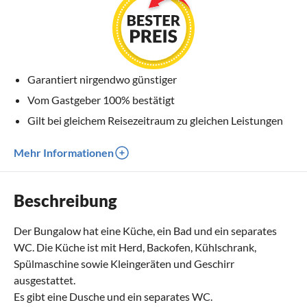
Garantiert nirgendwo günstiger
Vom Gastgeber 100% bestätigt
Gilt bei gleichem Reisezeitraum zu gleichen Leistungen
Mehr Informationen
Beschreibung
Der Bungalow hat eine Küche, ein Bad und ein separates
WC. Die Küche ist mit Herd, Backofen, Kühlschrank,
Spülmaschine sowie Kleingeräten und Geschirr
ausgestattet.
Es gibt eine Dusche und ein separates WC.