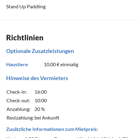
Stand Up Paddling
Richtlinien
Optionale Zusatzleistungen
Haustiere
10,00 €
einmalig
Hinweise des Vermieters
Check-in:
16:00
Check-out:
10:00
Anzahlung:
20 %
Restzahlung:
bei Ankunft
Zusätzliche Informationen zum Mietpreis: