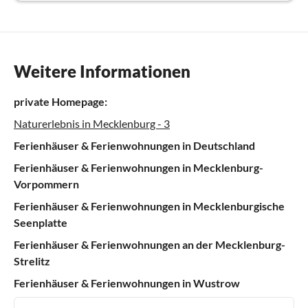
Weitere Informationen
private Homepage:
Naturerlebnis in Mecklenburg - 3
Ferienhäuser & Ferienwohnungen in Deutschland
Ferienhäuser & Ferienwohnungen in Mecklenburg-
Vorpommern
Ferienhäuser & Ferienwohnungen in Mecklenburgische
Seenplatte
Ferienhäuser & Ferienwohnungen an der Mecklenburg-
Strelitz
Ferienhäuser & Ferienwohnungen in Wustrow