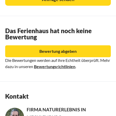
Das Ferienhaus hat noch keine
Bewertung
Bewertung abgeben
Die Bewertungen werden auf ihre Echtheit überprüft. Mehr
dazu in unseren
Bewertungsrichtlinien
.
Kontakt
FIRMA NATURERLEBNIS IN