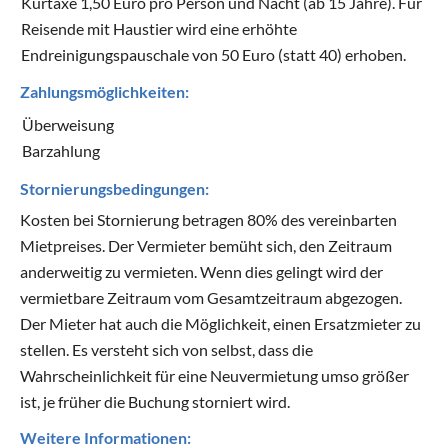
Kurtaxe 1,50 Euro pro Person und Nacht (ab 15 Jahre). Für
Reisende mit Haustier wird eine erhöhte
Endreinigungspauschale von 50 Euro (statt 40) erhoben.
Zahlungsmöglichkeiten:
Überweisung
Barzahlung
Stornierungsbedingungen:
Kosten bei Stornierung betragen 80% des vereinbarten
Mietpreises. Der Vermieter bemüht sich, den Zeitraum
anderweitig zu vermieten. Wenn dies gelingt wird der
vermietbare Zeitraum vom Gesamtzeitraum abgezogen.
Der Mieter hat auch die Möglichkeit, einen Ersatzmieter zu
stellen. Es versteht sich von selbst, dass die
Wahrscheinlichkeit für eine Neuvermietung umso größer
ist, je früher die Buchung storniert wird.
Weitere Informationen: