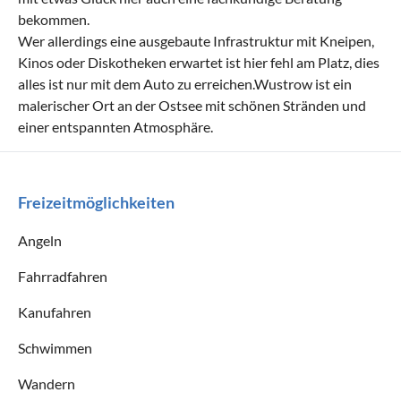
bekommen.
Wer allerdings eine ausgebaute Infrastruktur mit Kneipen,
Kinos oder Diskotheken erwartet ist hier fehl am Platz, dies
alles ist nur mit dem Auto zu erreichen.Wustrow ist ein
malerischer Ort an der Ostsee mit schönen Stränden und
einer entspannten Atmosphäre.
Freizeitmöglichkeiten
Angeln
Fahrradfahren
Kanufahren
Schwimmen
Wandern