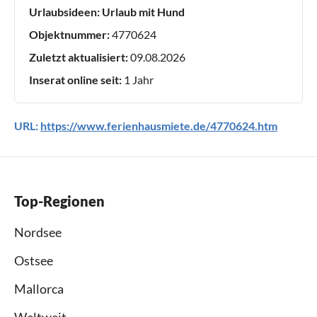
Urlaubsideen:
Urlaub mit Hund
Objektnummer:
4770624
Zuletzt aktualisiert:
09.08.2026
Inserat online seit:
1 Jahr
URL:
https://www.ferienhausmiete.de/4770624.htm
Top-Regionen
Nordsee
Ostsee
Mallorca
Weltweit