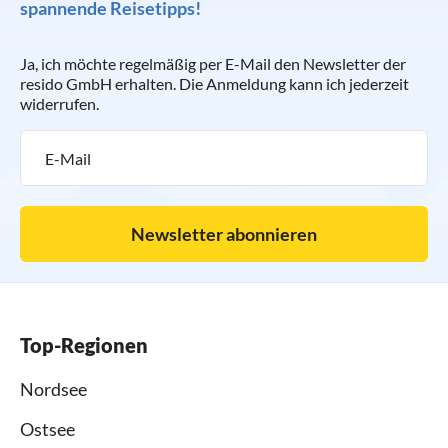
spannende Reisetipps!
Ja, ich möchte regelmäßig per E-Mail den Newsletter der
resido GmbH erhalten. Die Anmeldung kann ich jederzeit
widerrufen.
Newsletter abonnieren
Top-Regionen
Nordsee
Ostsee