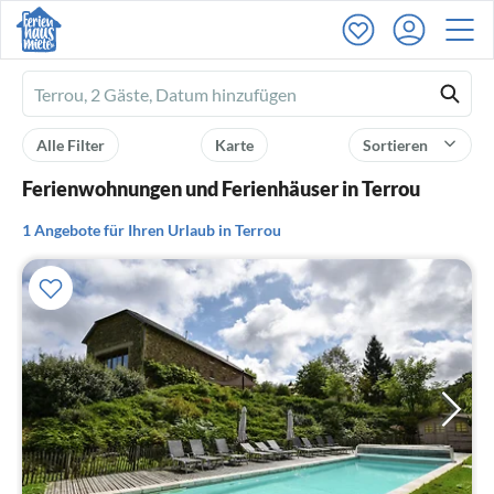
Ferienhausmiete
logo
Alle Filter
Karte
Sortieren
Ferienwohnungen und Ferienhäuser in Terrou
1 Angebote für Ihren Urlaub in Terrou