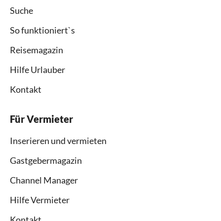
Suche
So funktioniert`s
Reisemagazin
Hilfe Urlauber
Kontakt
Für Vermieter
Inserieren und vermieten
Gastgebermagazin
Channel Manager
Hilfe Vermieter
Kontakt