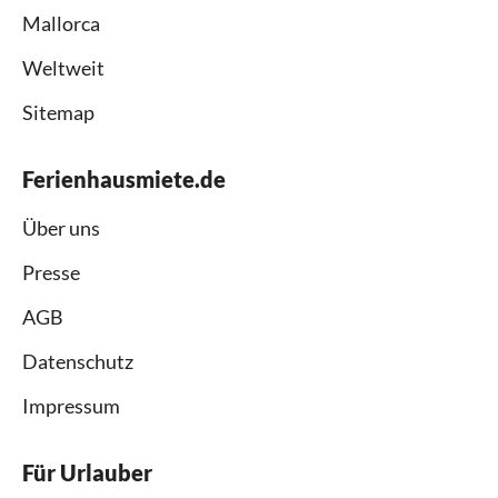
Mallorca
Weltweit
Sitemap
Ferienhausmiete.de
Über uns
Presse
AGB
Datenschutz
Impressum
Für Urlauber