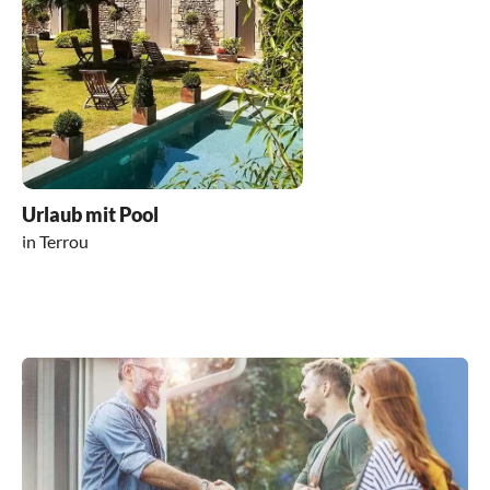
Urlaub mit Pool
in Terrou