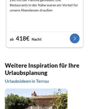
Restaurants in der Nähe waren ein Vorteil für
unsere Abendessen draußen
418€
ab
Nacht
Weitere Inspiration für Ihre
Urlaubsplanung
Urlaubsideen in Terrou