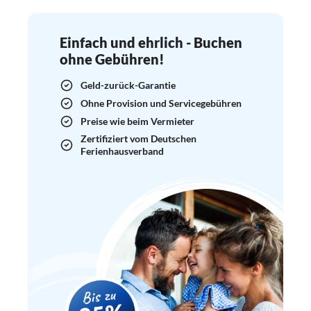
Einfach und ehrlich - Buchen
ohne Gebühren!
Geld-zurück-Garantie
Ohne Provision und Servicegebühren
Preise wie beim Vermieter
Zertifiziert vom Deutschen
Ferienhausverband