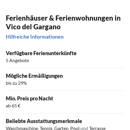
Ferienhäuser & Ferienwohnungen in
Vico del Gargano
Hilfreiche Informationen
Verfügbare Ferienunterkünfte
5 Angebote
Mögliche Ermäßigungen
bis zu 29%
Min. Preis pro Nacht
ab 65 €
Beliebte Ausstattungsmerkmale
Waschmaschine
,
Tennis
,
Garten
,
Pool
und
Terrasse