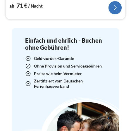
71
€
ab
/ Nacht
Einfach und ehrlich - Buchen
ohne Gebühren!
Geld-zurück-Garantie
Ohne Provision und Servicegebühren
Preise wie beim Vermieter
Zertifiziert vom Deutschen
Ferienhausverband