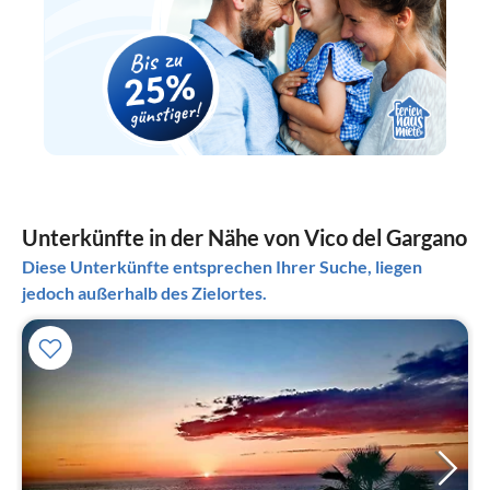
Unterkünfte in der Nähe von Vico del Gargano
Diese Unterkünfte entsprechen Ihrer Suche, liegen
jedoch außerhalb des Zielortes.