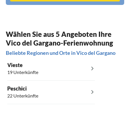
Wählen Sie aus 5 Angeboten Ihre
Vico del Gargano-Ferienwohnung
Beliebte Regionen und Orte in Vico del Gargano
Vieste
19 Unterkünfte
Peschici
22 Unterkünfte