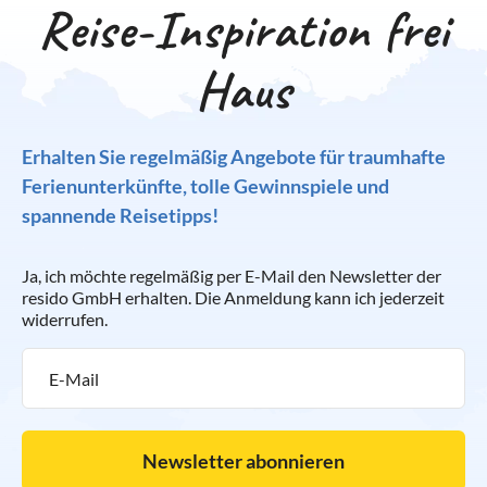
Reise-Inspiration frei
Haus
Erhalten Sie regelmäßig Angebote für traumhafte
Ferienunterkünfte, tolle Gewinnspiele und
spannende Reisetipps!
Ja, ich möchte regelmäßig per E-Mail den Newsletter der
resido GmbH erhalten. Die Anmeldung kann ich jederzeit
widerrufen.
Newsletter abonnieren