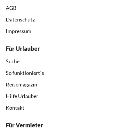
AGB
Datenschutz
Impressum
Für Urlauber
Suche
So funktioniert`s
Reisemagazin
Hilfe Urlauber
Kontakt
Für Vermieter