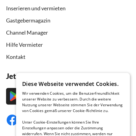
Inserieren und vermieten
Gastgebermagazin
Channel Manager
Hilfe Vermieter
Kontakt
Jetzt die App downloaden
Diese Webseite verwendet Cookies.
Wir verwenden Cookies, um die Benutzerfreundlichkeit
unserer Website zu verbessern. Durch die weitere
Nutzung unserer Webseite stimmen Sie der Verwendung
von Cookies gemäß unserer Cookie-Richtlinie zu.
Unter Cookie-Einstellungen können Sie Ihre
Einstellungen anpassen oder die Zustimmung
widerrufen. Wenn Sie nicht zustimmen, werden nur