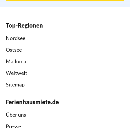
Top-Regionen
Nordsee
Ostsee
Mallorca
Weltweit
Sitemap
Ferienhausmiete.de
Über uns
Presse