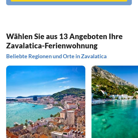
Wählen Sie aus 13 Angeboten Ihre
Zavalatica-Ferienwohnung
Beliebte Regionen und Orte in Zavalatica