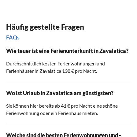
Häufig gestellte Fragen
FAQs
Wie teuer ist eine Ferienunterkunft in Zavalatica?
Durchschnittlich kosten Ferienwohnungen und
Ferienhäuser in Zavalatica
130
€ pro Nacht.
Wo ist Urlaub in Zavalatica am günstigsten?
Sie können hier bereits ab
41
€ pro Nacht eine schöne
Ferienwohnung oder ein Ferienhaus mieten.
Welche sind die besten Ferienwohnungen und -