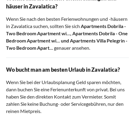
häuser in Zavalatica?
Wenn Sie nach den besten Ferienwohnungen und -häusern
in Zavalatica suchen, sollten Sie sich
Apartments Dobrila -
Two Bedroom Apartment wi...
,
Apartments Dobrila - One
Bedroom Apartment wi...
und
Apartments Villa Pelegrin -
Two Bedroom Apart...
genauer ansehen.
Wo bucht man am besten Urlaub in Zavalatica?
Wenn Sie bei der Urlaubsplanung Geld sparen möchten,
dann buchen Sie eine Ferienunterkunft von privat. Bei uns
haben Sie den direkten Kontakt zum Vermieter. Somit
zahlen Sie keine Buchung- oder Servicegebühren, nur den
reinen Mietpreis.