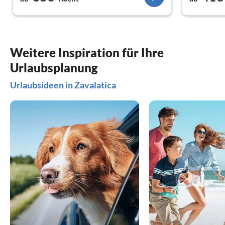
Weitere Inspiration für Ihre
Urlaubsplanung
Urlaubsideen in Zavalatica