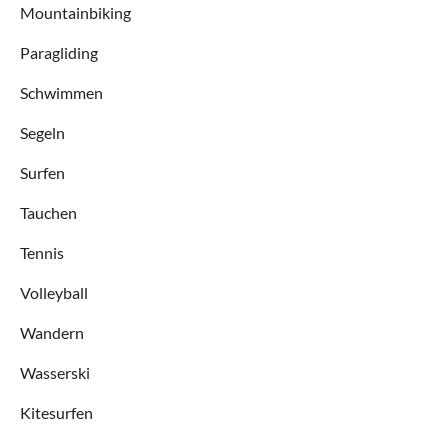
Mountainbiking
Paragliding
Schwimmen
Segeln
Surfen
Tauchen
Tennis
Volleyball
Wandern
Wasserski
Kitesurfen