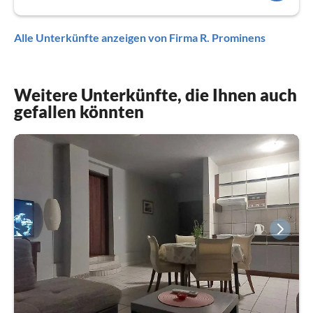
Alle Unterkünfte anzeigen von Firma R. Prominens
Weitere Unterkünfte, die Ihnen auch
gefallen könnten