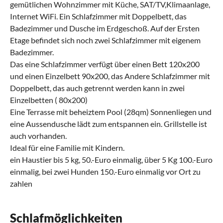
gemütlichen Wohnzimmer mit Küche, SAT/TV,Klimaanlage,
Internet WiFi. Ein Schlafzimmer mit Doppelbett, das
Badezimmer und Dusche im Erdgeschoß. Auf der Ersten
Etage befindet sich noch zwei Schlafzimmer mit eigenem
Badezimmer.
Das eine Schlafzimmer verfügt über einen Bett 120x200
und einen Einzelbett 90x200, das Andere Schlafzimmer mit
Doppelbett, das auch getrennt werden kann in zwei
Einzelbetten ( 80x200)
Eine Terrasse mit beheiztem Pool (28qm) Sonnenliegen und
eine Aussendusche lädt zum entspannen ein. Grillstelle ist
auch vorhanden.
Ideal für eine Familie mit Kindern.
ein Haustier bis 5 kg, 50.-Euro einmalig, über 5 Kg 100.-Euro
einmalig, bei zwei Hunden 150.-Euro einmalig vor Ort zu
zahlen
Schlafmöglichkeiten