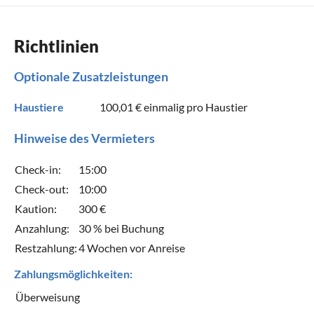
Richtlinien
Optionale Zusatzleistungen
Haustiere
100,01 €
einmalig pro Haustier
Hinweise des Vermieters
Check-in:
15:00
Check-out:
10:00
Kaution:
300 €
Anzahlung:
30 % bei Buchung
Restzahlung:
4 Wochen vor Anreise
Zahlungsmöglichkeiten:
Überweisung