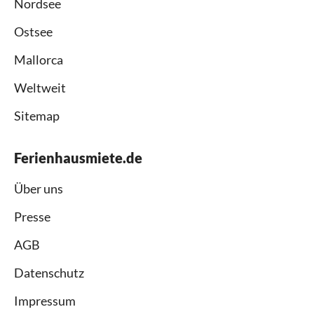
Nordsee
Ostsee
Mallorca
Weltweit
Sitemap
Ferienhausmiete.de
Über uns
Presse
AGB
Datenschutz
Impressum