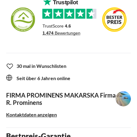
30 mal in Wunschlisten
Seit über 6 Jahren online
FIRMA PROMINENS MAKARSKA
Firma
R. Prominens
Kontaktdaten anzeigen
Bestpreis-Garantie