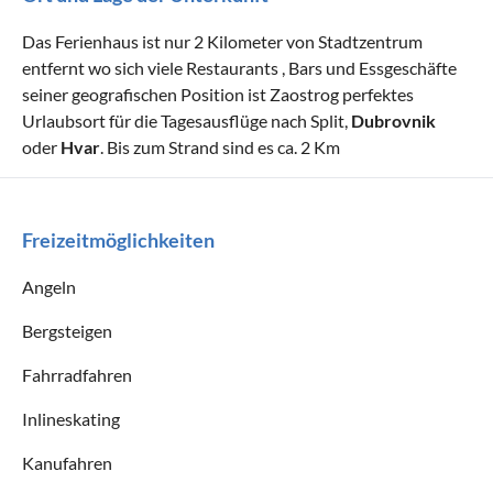
Das Ferienhaus ist nur 2 Kilometer von Stadtzentrum
entfernt wo sich viele Restaurants , Bars und Essgeschäfte
seiner geografischen Position ist Zaostrog perfektes
Urlaubsort für die Tagesausflüge nach Split,
Dubrovnik
oder
Hvar
. Bis zum Strand sind es ca. 2 Km
Freizeitmöglichkeiten
Angeln
Bergsteigen
Fahrradfahren
Inlineskating
Kanufahren