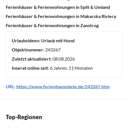
Ferienhäuser & Ferienwohnungen in Split & Umland
Ferienhäuser & Ferienwohnungen in Makarska Riviera
Ferienhäuser & Ferienwohnungen in Zaostrog
Urlaubsideen:
Urlaub mit Hund
Objektnummer:
243267
Zuletzt aktualisiert:
08.08.2026
Inserat online seit:
6 Jahren, 11 Monaten
URL:
https://www.ferienhausmiete.de/243267.htm
Top-Regionen