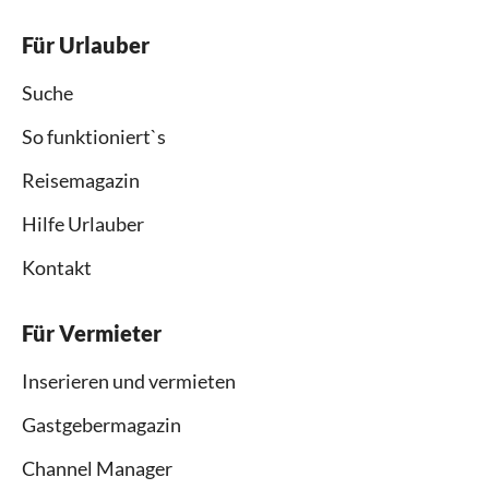
Für Urlauber
Suche
So funktioniert`s
Reisemagazin
Hilfe Urlauber
Kontakt
Für Vermieter
Inserieren und vermieten
Gastgebermagazin
Channel Manager