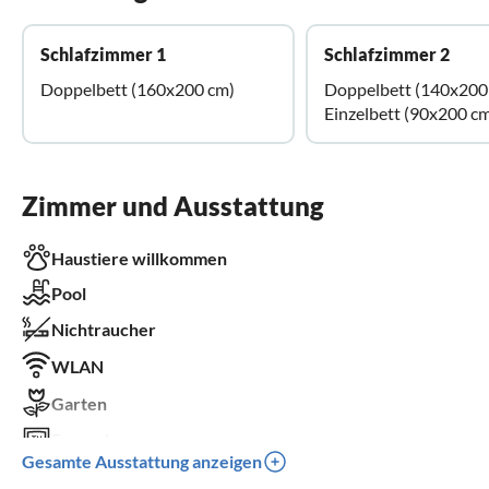
Schlafzimmer 1
Schlafzimmer 2
Doppelbett (160x200 cm)
Doppelbett (140x200
Einzelbett (90x200 c
Zimmer und Ausstattung
Haustiere willkommen
Pool
Nichtraucher
WLAN
Garten
Fernseher
Gesamte Ausstattung anzeigen
Terrasse