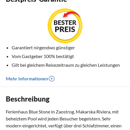
Garantiert nirgendwo günstiger
Vom Gastgeber 100% bestätigt
Gilt bei gleichem Reisezeitraum zu gleichen Leistungen
Mehr Informationen
Beschreibung
Ferienhaus Blue Stone in Zaostrog, Makarska Riviera, mit
beheiztem Pool wird jeden Besucher begeistern. Sehr
modern eingerichtet, verfügt über drei Schlafzimmer, einen