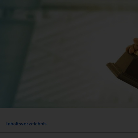
Inhaltsverzeichnis