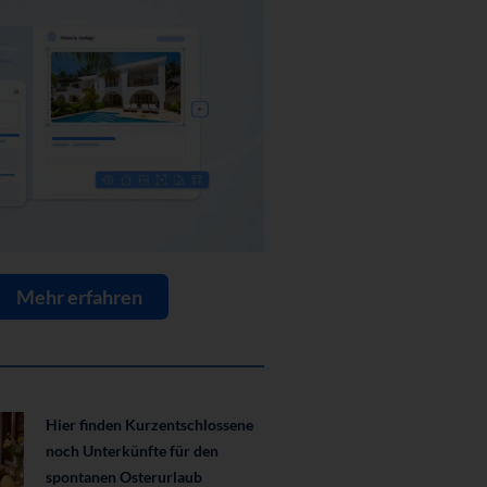
Mehr erfahren
Hier finden Kurzentschlossene
noch Unterkünfte für den
spontanen Osterurlaub