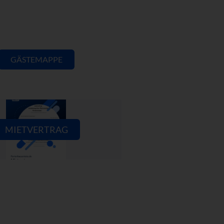
GÄSTEMAPPE
MIETVERTRAG