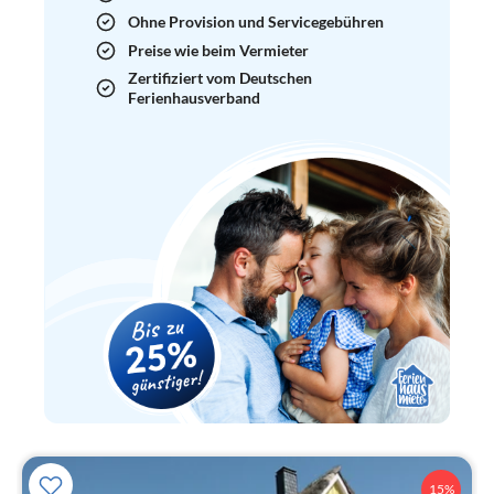
Ohne Provision und Servicegebühren
Preise wie beim Vermieter
Zertifiziert vom Deutschen
Ferienhausverband
15%