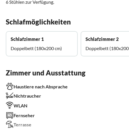
6 Stühlen zur Verfügung.
Schlafmöglichkeiten
Schlafzimmer 1
Schlafzimmer 2
Doppelbett (180x200 cm)
Doppelbett (180x200
Zimmer und Ausstattung
Haustiere nach Absprache
Nichtraucher
WLAN
Fernseher
Terrasse