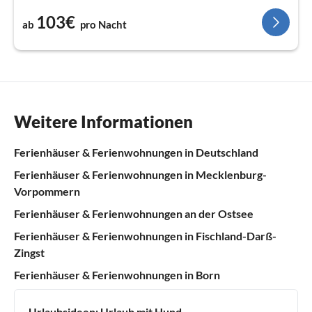
103€
ab
pro Nacht
Weitere Informationen
Ferienhäuser & Ferienwohnungen in Deutschland
Ferienhäuser & Ferienwohnungen in Mecklenburg-
Vorpommern
Ferienhäuser & Ferienwohnungen an der Ostsee
Ferienhäuser & Ferienwohnungen in Fischland-Darß-
Zingst
Ferienhäuser & Ferienwohnungen in Born
Urlaubsideen:
Urlaub mit Hund