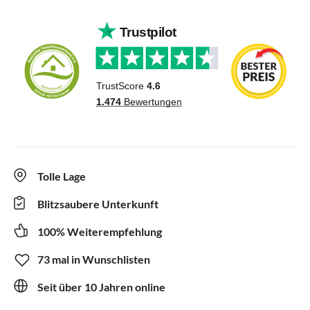
Tolle Lage
Blitzsaubere Unterkunft
100% Weiterempfehlung
73 mal in Wunschlisten
Seit über 10 Jahren online