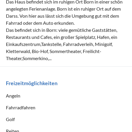
Das Haus befindet sich im ruhigen Ort Born in einer schön
angelegten Ferienanlage. Born ist ein ruhiger Ort auf dem
Darss. Von hier aus lässt sich die Umgebung gut mit dem
Fahrrad oder dem Auto erkunden.
Das befindet sich in Born: viele gemütliche Gaststätten,
Restaurants und Cafes, ein großer Spielplatz, Hafen, ein
Einkaufszentrum,Tankstelle, Fahrradverleih, Minigolf,
Kletterwald, Bio-Hof, Sommertheater, Freilicht-
Theater,Sommerkino,...
Freizeitmöglichkeiten
Angeln
Fahrradfahren
Golf
Reiten