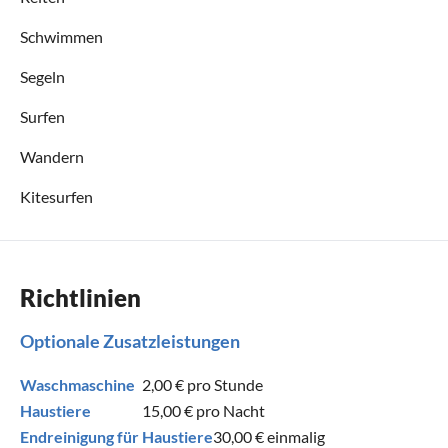
Schwimmen
Segeln
Surfen
Wandern
Kitesurfen
Richtlinien
Optionale Zusatzleistungen
Waschmaschine
2,00 €
pro Stunde
Haustiere
15,00 €
pro Nacht
Endreinigung für Haustiere
30,00 €
einmalig