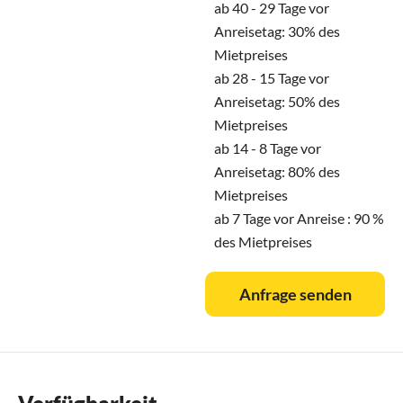
ab 40 - 29 Tage vor
Anreisetag: 30% des
Mietpreises
ab 28 - 15 Tage vor
Anreisetag: 50% des
Mietpreises
ab 14 - 8 Tage vor
Anreisetag: 80% des
Mietpreises
ab 7 Tage vor Anreise : 90 %
des Mietpreises
Anfrage senden