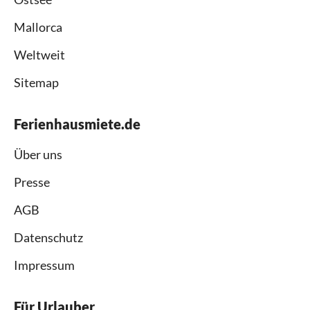
Mallorca
Weltweit
Sitemap
Ferienhausmiete.de
Über uns
Presse
AGB
Datenschutz
Impressum
Für Urlauber