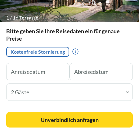
1
/
16
Terrasse
Bitte geben Sie Ihre Reisedaten ein für genaue
Preise
Kostenfreie Stornierung
2 Gäste
Unverbindlich anfragen