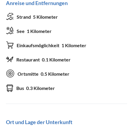
Anreise und Entfernungen
Strand
5 Kilometer
See
1 Kilometer
Einkaufsmöglichkeit
1 Kilometer
Restaurant
0.1 Kilometer
Ortsmitte
0.5 Kilometer
Bus
0.3 Kilometer
Ort und Lage der Unterkunft