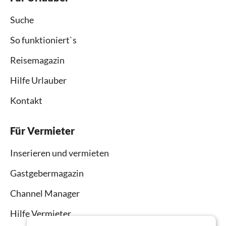
Suche
So funktioniert`s
Reisemagazin
Hilfe Urlauber
Kontakt
Für Vermieter
Inserieren und vermieten
Gastgebermagazin
Channel Manager
Hilfe Vermieter