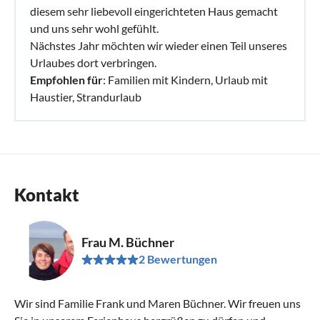
diesem sehr liebevoll eingerichteten Haus gemacht
und uns sehr wohl gefühlt.
Nächstes Jahr möchten wir wieder einen Teil unseres
Urlaubes dort verbringen.
Empfohlen für
: Familien mit Kindern, Urlaub mit
Haustier, Strandurlaub
Kontakt
Frau M. Büchner
2 Bewertungen
Wir sind Familie Frank und Maren Büchner. Wir freuen uns