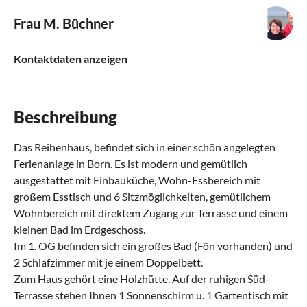
Frau M. Büchner
Kontaktdaten anzeigen
Beschreibung
Das Reihenhaus, befindet sich in einer schön angelegten
Ferienanlage in Born. Es ist modern und gemütlich
ausgestattet mit Einbauküche, Wohn-Essbereich mit
großem Esstisch und 6 Sitzmöglichkeiten, gemütlichem
Wohnbereich mit direktem Zugang zur Terrasse und einem
kleinen Bad im Erdgeschoss.
Im 1. OG befinden sich ein großes Bad (Fön vorhanden) und
2 Schlafzimmer mit je einem Doppelbett.
Zum Haus gehört eine Holzhütte. Auf der ruhigen Süd-
Terrasse stehen Ihnen 1 Sonnenschirm u. 1 Gartentisch mit