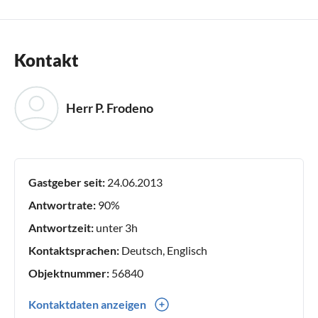
Kontakt
Herr P. Frodeno
Gastgeber seit:
24.06.2013
Antwortrate:
90%
Antwortzeit:
unter 3h
Kontaktsprachen:
Deutsch, Englisch
Objektnummer:
56840
Kontaktdaten anzeigen