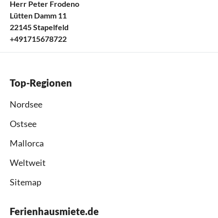
Herr Peter Frodeno
Lütten Damm 11
22145 Stapelfeld
+491715678722
Top-Regionen
Nordsee
Ostsee
Mallorca
Weltweit
Sitemap
Ferienhausmiete.de