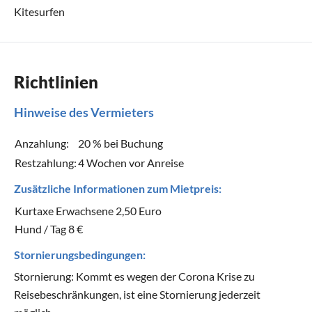
Kitesurfen
Richtlinien
Hinweise des Vermieters
Anzahlung:
20 % bei Buchung
Restzahlung:
4 Wochen vor Anreise
Zusätzliche Informationen zum Mietpreis:
Kurtaxe Erwachsene 2,50 Euro
Hund / Tag 8 €
Stornierungsbedingungen:
Stornierung: Kommt es wegen der Corona Krise zu
Reisebeschränkungen, ist eine Stornierung jederzeit