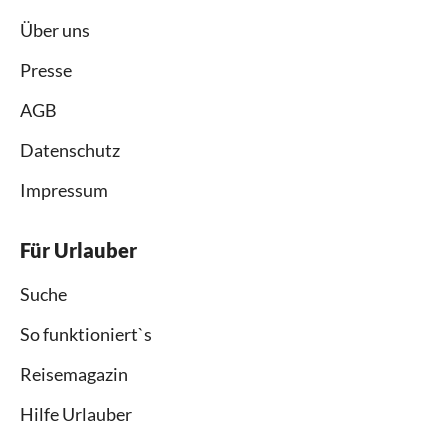
Über uns
Presse
AGB
Datenschutz
Impressum
Für Urlauber
Suche
So funktioniert`s
Reisemagazin
Hilfe Urlauber