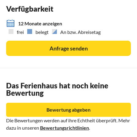
Verfügbarkeit
12 Monate anzeigen
frei
belegt
An bzw. Abreisetag
Anfrage senden
Das Ferienhaus hat noch keine
Bewertung
Bewertung abgeben
Die Bewertungen werden auf ihre Echtheit überprüft. Mehr
dazu in unseren
Bewertungsrichtlinien
.