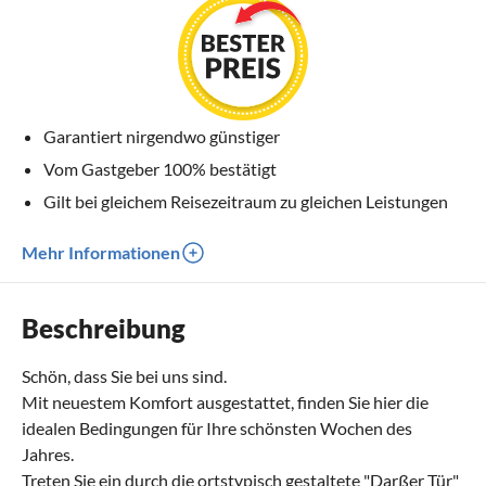
Garantiert nirgendwo günstiger
Vom Gastgeber 100% bestätigt
Gilt bei gleichem Reisezeitraum zu gleichen Leistungen
Mehr Informationen
Beschreibung
Schön, dass Sie bei uns sind.
Mit neuestem Komfort ausgestattet, finden Sie hier die
idealen Bedingungen für Ihre schönsten Wochen des
Jahres.
Treten Sie ein durch die ortstypisch gestaltete "Darßer Tür"