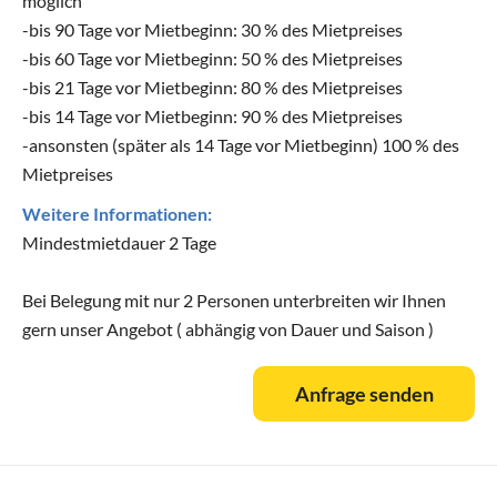
möglich
-bis 90 Tage vor Mietbeginn: 30 % des Mietpreises
-bis 60 Tage vor Mietbeginn: 50 % des Mietpreises
-bis 21 Tage vor Mietbeginn: 80 % des Mietpreises
-bis 14 Tage vor Mietbeginn: 90 % des Mietpreises
-ansonsten (später als 14 Tage vor Mietbeginn) 100 % des
Mietpreises
Weitere Informationen:
Mindestmietdauer 2 Tage
Bei Belegung mit nur 2 Personen unterbreiten wir Ihnen
gern unser Angebot ( abhängig von Dauer und Saison )
Anfrage senden