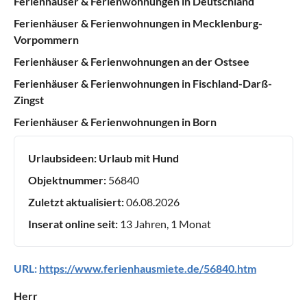
Ferienhäuser & Ferienwohnungen in Deutschland
Ferienhäuser & Ferienwohnungen in Mecklenburg-
Vorpommern
Ferienhäuser & Ferienwohnungen an der Ostsee
Ferienhäuser & Ferienwohnungen in Fischland-Darß-
Zingst
Ferienhäuser & Ferienwohnungen in Born
Urlaubsideen:
Urlaub mit Hund
Objektnummer:
56840
Zuletzt aktualisiert:
06.08.2026
Inserat online seit:
13 Jahren, 1 Monat
URL:
https://www.ferienhausmiete.de/56840.htm
Herr