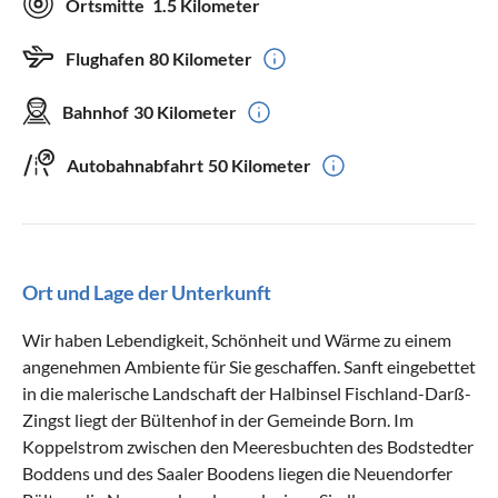
Ortsmitte
1.5 Kilometer
Flughafen
80 Kilometer
Bahnhof
30 Kilometer
Autobahnabfahrt
50 Kilometer
Ort und Lage der Unterkunft
Wir haben Lebendigkeit, Schönheit und Wärme zu einem
angenehmen Ambiente für Sie geschaffen. Sanft eingebettet
in die malerische Landschaft der Halbinsel Fischland-Darß-
Zingst liegt der Bültenhof in der Gemeinde Born. Im
Koppelstrom zwischen den Meeresbuchten des Bodstedter
Boddens und des Saaler Boodens liegen die Neuendorfer