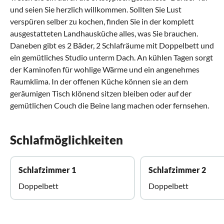
und seien Sie herzlich willkommen. Sollten Sie Lust
verspüren selber zu kochen, finden Sie in der komplett
ausgestatteten Landhausküche alles, was Sie brauchen.
Daneben gibt es 2 Bäder, 2 Schlafräume mit Doppelbett und
ein gemütliches Studio unterm Dach. An kühlen Tagen sorgt
der Kaminofen für wohlige Wärme und ein angenehmes
Raumklima. In der offenen Küche können sie an dem
geräumigen Tisch klönend sitzen bleiben oder auf der
gemütlichen Couch die Beine lang machen oder fernsehen.
Schlafmöglichkeiten
Schlafzimmer 1
Schlafzimmer 2
Doppelbett
Doppelbett