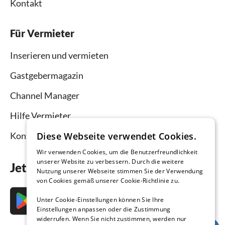
Kontakt
Für Vermieter
Inserieren und vermieten
Gastgebermagazin
Channel Manager
Hilfe Vermieter
Diese Webseite verwendet Cookies.
Kontakt
Wir verwenden Cookies, um die Benutzerfreundlichkeit
unserer Website zu verbessern. Durch die weitere
Jetzt die App downloaden
Nutzung unserer Webseite stimmen Sie der Verwendung
von Cookies gemäß unserer Cookie-Richtlinie zu.
Unter Cookie-Einstellungen können Sie Ihre
Einstellungen anpassen oder die Zustimmung
widerrufen. Wenn Sie nicht zustimmen, werden nur