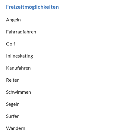
Freizeitmöglichkeiten
Angeln
Fahrradfahren
Golf
Inlineskating
Kanufahren
Reiten
Schwimmen
Segeln
Surfen
Wandern