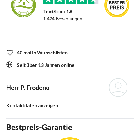
40 mal in Wunschlisten
Seit über 13 Jahren online
Herr P. Frodeno
Kontaktdaten anzeigen
Bestpreis-Garantie