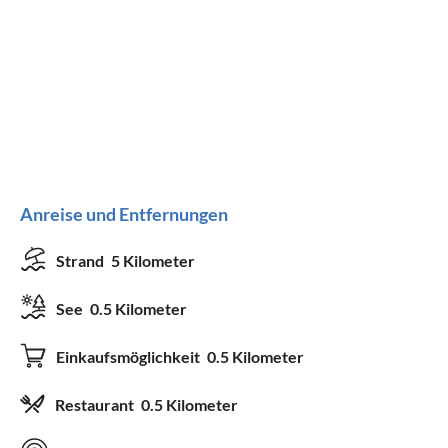
Anreise und Entfernungen
Strand
5 Kilometer
See
0.5 Kilometer
Einkaufsmöglichkeit
0.5 Kilometer
Restaurant
0.5 Kilometer