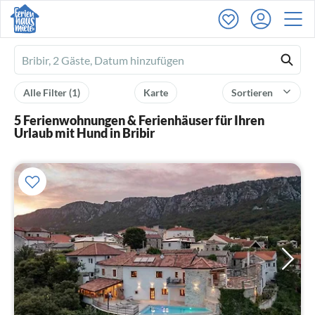
Ferienhausmiete
logo
Alle Filter
(1)
Karte
Sortieren
5 Ferienwohnungen & Ferienhäuser für Ihren
Urlaub mit Hund in Bribir