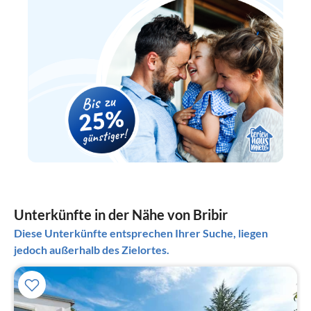
Unterkünfte in der Nähe von Bribir
Diese Unterkünfte entsprechen Ihrer Suche, liegen
jedoch außerhalb des Zielortes.