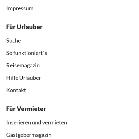
Impressum
Für Urlauber
Suche
So funktioniert`s
Reisemagazin
Hilfe Urlauber
Kontakt
Für Vermieter
Inserieren und vermieten
Gastgebermagazin