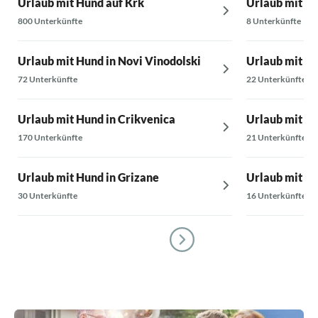
Urlaub mit Hund auf Krk
Urlaub mit Hu
800 Unterkünfte
8 Unterkünfte
Urlaub mit Hund in Novi Vinodolski
Urlaub mit Hu
72 Unterkünfte
22 Unterkünfte
Urlaub mit Hund in Crikvenica
Urlaub mit Hu
170 Unterkünfte
21 Unterkünfte
Urlaub mit Hund in Grizane
Urlaub mit Hu
30 Unterkünfte
16 Unterkünfte