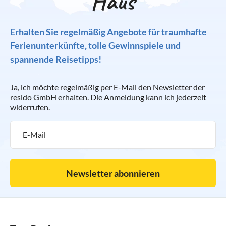
Haus
Erhalten Sie regelmäßig Angebote für traumhafte
Ferienunterkünfte, tolle Gewinnspiele und
spannende Reisetipps!
Ja, ich möchte regelmäßig per E-Mail den Newsletter der
resido GmbH erhalten. Die Anmeldung kann ich jederzeit
widerrufen.
Newsletter abonnieren