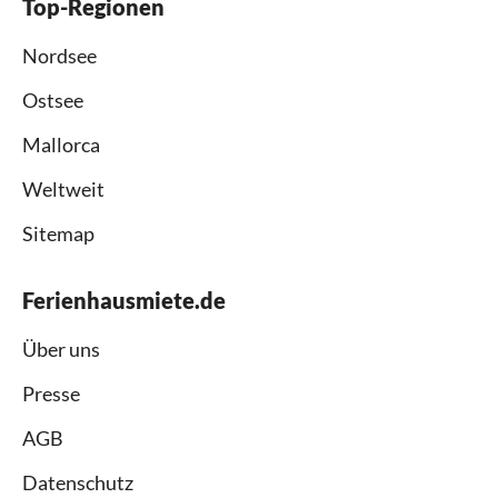
Top-Regionen
Nordsee
Ostsee
Mallorca
Weltweit
Sitemap
Ferienhausmiete.de
Über uns
Presse
AGB
Datenschutz