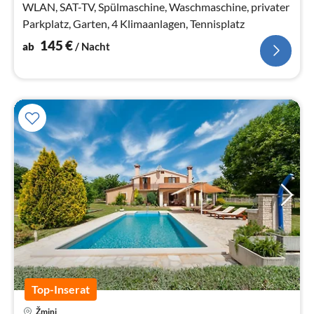
WLAN, SAT-TV, Spülmaschine, Waschmaschine, privater
Parkplatz, Garten, 4 Klimaanlagen, Tennisplatz
145
€
ab
/ Nacht
Top-Inserat
Žminj