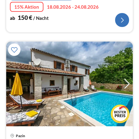
15% Aktion
18.08.2026 - 24.08.2026
150
€
ab
/ Nacht
Pazin