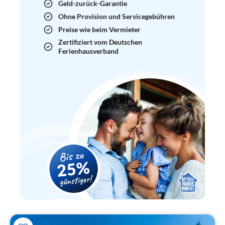
Geld-zurück-Garantie
Ohne Provision und Servicegebühren
Preise wie beim Vermieter
Zertifiziert vom Deutschen
Ferienhausverband