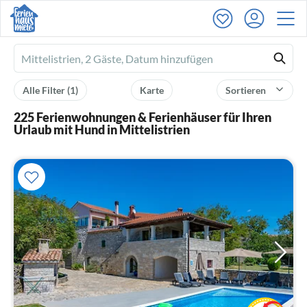
Ferienhausmiete
logo
Alle Filter
(1)
Karte
Sortieren
225 Ferienwohnungen & Ferienhäuser für Ihren
Urlaub mit Hund in Mittelistrien