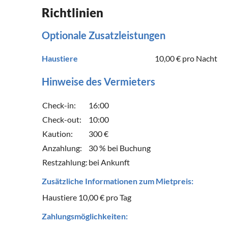
Richtlinien
Optionale Zusatzleistungen
Haustiere
10,00 €
pro Nacht
Hinweise des Vermieters
Check-in:
16:00
Check-out:
10:00
Kaution:
300 €
Anzahlung:
30 % bei Buchung
Restzahlung:
bei Ankunft
Zusätzliche Informationen zum Mietpreis:
Haustiere 10,00 € pro Tag
Zahlungsmöglichkeiten: