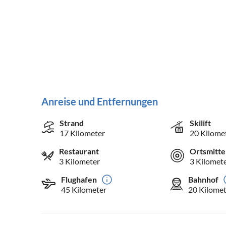
Anreise und Entfernungen
Strand
Skilift
17 Kilometer
20 Kilome
Restaurant
Ortsmitte
3 Kilometer
3 Kilomet
Flughafen
Bahnhof
45 Kilometer
20 Kilomet