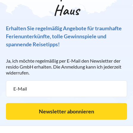
Haus
Erhalten Sie regelmäßig Angebote für traumhafte
Ferienunterkünfte, tolle Gewinnspiele und
spannende Reisetipps!
Ja, ich möchte regelmäßig per E-Mail den Newsletter der
resido GmbH erhalten. Die Anmeldung kann ich jederzeit
widerrufen.
Newsletter abonnieren