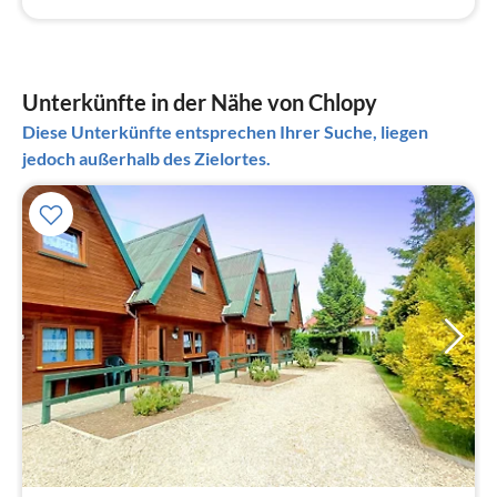
Unterkünfte in der Nähe von Chlopy
Diese Unterkünfte entsprechen Ihrer Suche, liegen
jedoch außerhalb des Zielortes.