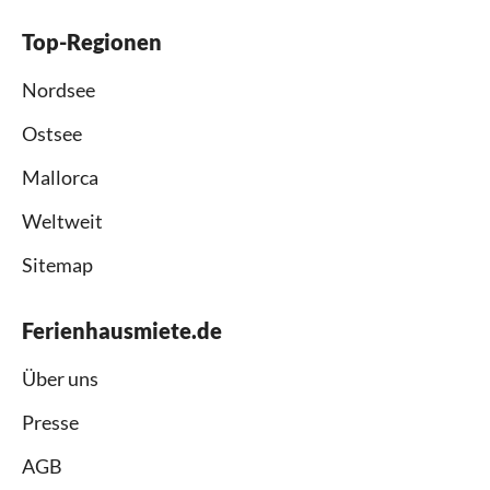
Top-Regionen
Nordsee
Ostsee
Mallorca
Weltweit
Sitemap
Ferienhausmiete.de
Über uns
Presse
AGB