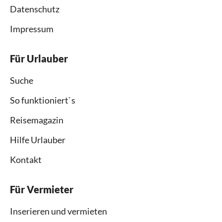
Datenschutz
Impressum
Für Urlauber
Suche
So funktioniert`s
Reisemagazin
Hilfe Urlauber
Kontakt
Für Vermieter
Inserieren und vermieten