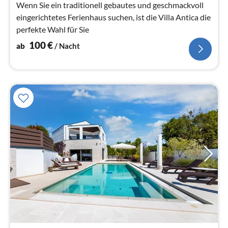
Wenn Sie ein traditionell gebautes und geschmackvoll
eingerichtetes Ferienhaus suchen, ist die Villa Antica die
perfekte Wahl für Sie
100
€
ab
/ Nacht