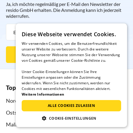
Ja, ich möchte regelmäßig per E-Mail den Newsletter der
resido GmbH erhalten. Die Anmeldung kann ich jederzeit
widerrufen.
Diese Webseite verwendet Cookies.
Wir verwenden Cookies, um die Benutzerfreundlichkeit
unserer Website zu verbessern. Durch die weitere
Newsletter abonnieren
Nutzung unserer Webseite stimmen Sie der Verwendung
von Cookies gemäß unserer Cookie-Richtlinie zu.
Unter Cookie-Einstellungen können Sie Ihre
Einstellungen anpassen oder die Zustimmung
widerrufen. Wenn Sie nicht zustimmen, werden nur
Top-Regionen
Cookies mit wesentlichen Funktionalitäten aktiviert.
Weitere Informationen
Nordsee
ALLE COOKIES ZULASSEN
Ostsee
COOKIE-EINSTELLUNGEN
Mallorca