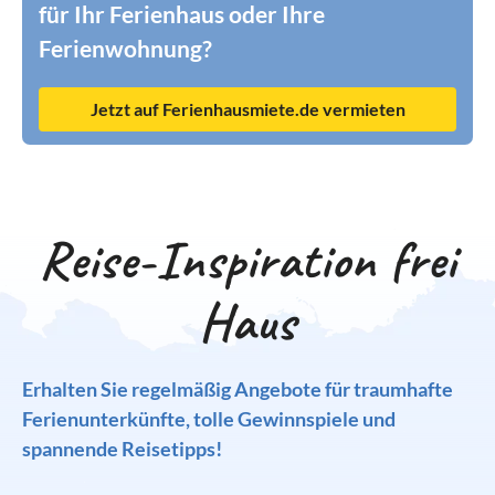
für Ihr Ferienhaus oder Ihre
Ferienwohnung?
Jetzt auf Ferienhausmiete.de vermieten
Reise-Inspiration frei
Haus
Erhalten Sie regelmäßig Angebote für traumhafte
Ferienunterkünfte, tolle Gewinnspiele und
spannende Reisetipps!