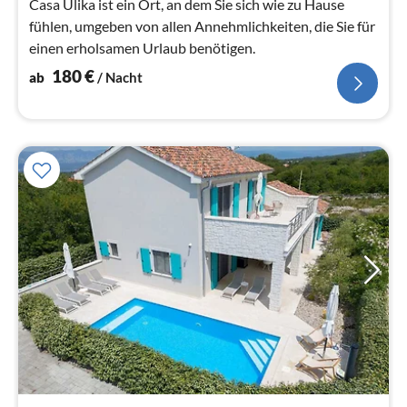
Casa Ulika ist ein Ort, an dem Sie sich wie zu Hause
fühlen, umgeben von allen Annehmlichkeiten, die Sie für
einen erholsamen Urlaub benötigen.
180
€
ab
/ Nacht