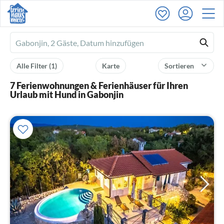
Ferienhausmiete
logo
Alle Filter
(1)
Karte
Sortieren
7 Ferienwohnungen & Ferienhäuser für Ihren
Urlaub mit Hund in Gabonjin