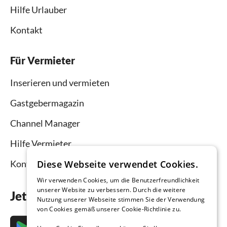
Hilfe Urlauber
Kontakt
Für Vermieter
Inserieren und vermieten
Gastgebermagazin
Channel Manager
Hilfe Vermieter
Kontakt
Diese Webseite verwendet Cookies.
Wir verwenden Cookies, um die Benutzerfreundlichkeit
unserer Website zu verbessern. Durch die weitere
Jetzt die App downloaden
Nutzung unserer Webseite stimmen Sie der Verwendung
von Cookies gemäß unserer Cookie-Richtlinie zu.