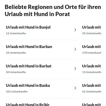
Beliebte Regionen und Orte für ihren
Urlaub mit Hund in Porat
Urlaub mit Hund in Banjol
Urlaub mit Hu
12 Unterkünfte
35 Unterkünfte
Urlaub mit Hund in Barban
Urlaub mit Hu
25 Unterkünfte
170 Unterkünfte
Urlaub mit Hund in Barbat
Urlaub mit Hu
50 Unterkünfte
13 Unterkünfte
Urlaub mit Hund in Baska
Urlaub mit Hu
101 Unterkünfte
41 Unterkünfte
Urlaub mit Hund in Bribir
Urlaub mit Hu