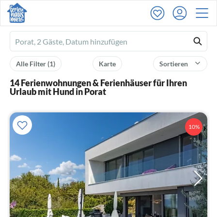
Ferienhausmiete
logo
Alle Filter
(1)
Karte
Sortieren
14 Ferienwohnungen & Ferienhäuser für Ihren
Urlaub mit Hund in Porat
10%