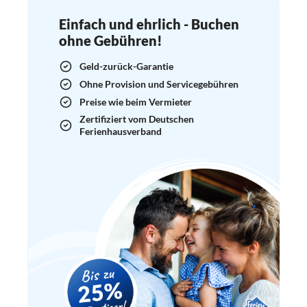
Einfach und ehrlich - Buchen
ohne Gebühren!
Geld-zurück-Garantie
Ohne Provision und Servicegebühren
Preise wie beim Vermieter
Zertifiziert vom Deutschen
Ferienhausverband