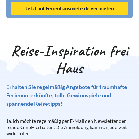
Jetzt auf Ferienhausmiete.de vermieten
Reise-Inspiration frei
Haus
Erhalten Sie regelmäßig Angebote für traumhafte
Ferienunterkünfte, tolle Gewinnspiele und
spannende Reisetipps!
Ja, ich möchte regelmäßig per E-Mail den Newsletter der
resido GmbH erhalten. Die Anmeldung kann ich jederzeit
widerrufen.