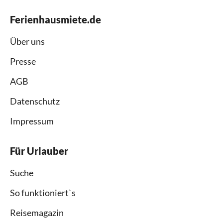
Ferienhausmiete.de
Über uns
Presse
AGB
Datenschutz
Impressum
Für Urlauber
Suche
So funktioniert`s
Reisemagazin