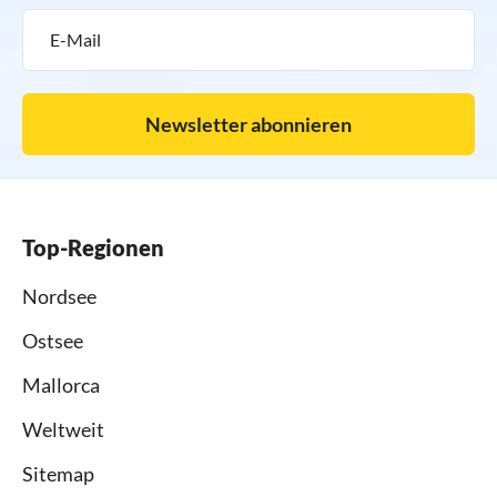
Newsletter abonnieren
Top-Regionen
Nordsee
Ostsee
Mallorca
Weltweit
Sitemap