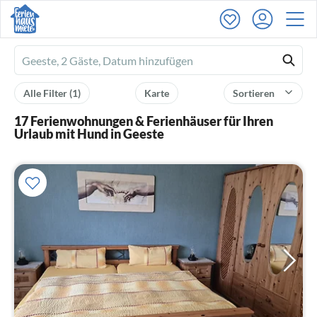
Ferienhausmiete
logo
Alle Filter
(1)
Karte
Sortieren
17 Ferienwohnungen & Ferienhäuser für Ihren
Urlaub mit Hund in Geeste