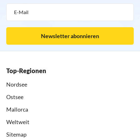
Newsletter abonnieren
Top-Regionen
Nordsee
Ostsee
Mallorca
Weltweit
Sitemap