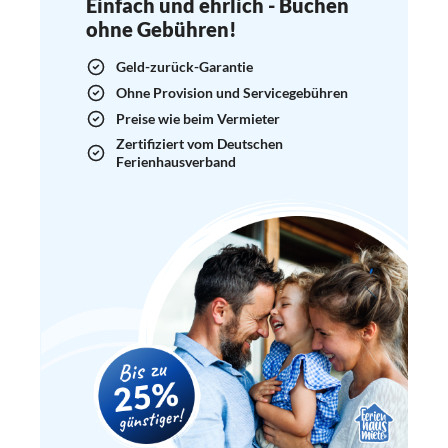
Einfach und ehrlich - Buchen
ohne Gebühren!
Geld-zurück-Garantie
Ohne Provision und Servicegebühren
Preise wie beim Vermieter
Zertifiziert vom Deutschen
Ferienhausverband