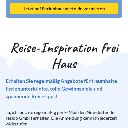
Jetzt auf Ferienhausmiete.de vermieten
Reise-Inspiration frei
Haus
Erhalten Sie regelmäßig Angebote für traumhafte
Ferienunterkünfte, tolle Gewinnspiele und
spannende Reisetipps!
Ja, ich möchte regelmäßig per E-Mail den Newsletter der
resido GmbH erhalten. Die Anmeldung kann ich jederzeit
widerrufen.