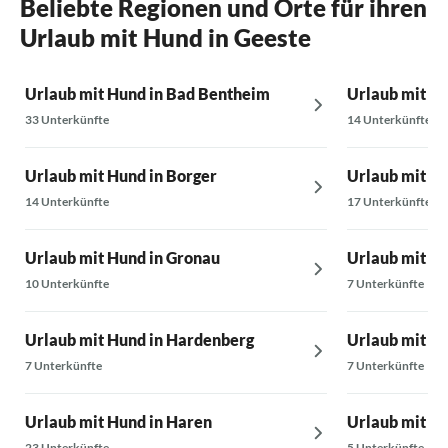
Beliebte Regionen und Orte für ihren
Urlaub mit Hund in Geeste
Urlaub mit Hund in Bad Bentheim
Urlaub mit H
33 Unterkünfte
14 Unterkünfte
Urlaub mit Hund in Borger
Urlaub mit H
14 Unterkünfte
17 Unterkünfte
Urlaub mit Hund in Gronau
Urlaub mit Hu
10 Unterkünfte
7 Unterkünfte
Urlaub mit Hund in Hardenberg
Urlaub mit H
7 Unterkünfte
7 Unterkünfte
Urlaub mit Hund in Haren
Urlaub mit Hu
23 Unterkünfte
5 Unterkünfte