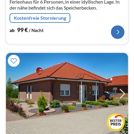
Ferienhaus für 6 Personen, in einer idyllischen Lage. In
der nähe befindet sich das Speicherbecken.
Kostenfreie Stornierung
99
€
ab
/ Nacht