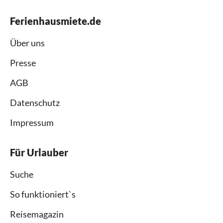
Ferienhausmiete.de
Über uns
Presse
AGB
Datenschutz
Impressum
Für Urlauber
Suche
So funktioniert`s
Reisemagazin