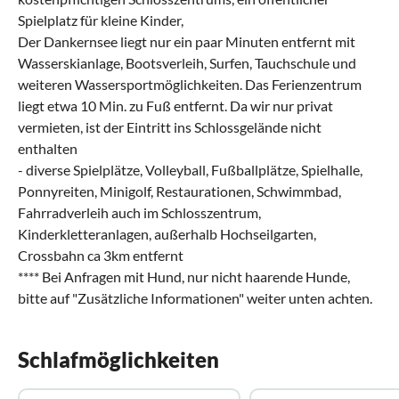
Spielplatz für kleine Kinder,
Der Dankernsee liegt nur ein paar Minuten entfernt mit
Wasserskianlage, Bootsverleih, Surfen, Tauchschule und
weiteren Wassersportmöglichkeiten. Das Ferienzentrum
liegt etwa 10 Min. zu Fuß entfernt. Da wir nur privat
vermieten, ist der Eintritt ins Schlossgelände nicht
enthalten
- diverse Spielplätze, Volleyball, Fußballplätze, Spielhalle,
Ponnyreiten, Minigolf, Restaurationen, Schwimmbad,
Fahrradverleih auch im Schlosszentrum,
Kinderkletteranlagen, außerhalb Hochseilgarten,
Crossbahn ca 3km entfernt
**** Bei Anfragen mit Hund, nur nicht haarende Hunde,
bitte auf "Zusätzliche Informationen" weiter unten achten.
Schlafmöglichkeiten