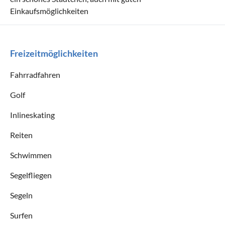
Einkaufsmöglichkeiten
Freizeitmöglichkeiten
Fahrradfahren
Golf
Inlineskating
Reiten
Schwimmen
Segelfliegen
Segeln
Surfen