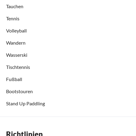
Tauchen
Tennis
Volleyball
Wandern
Wasserski
Tischtennis
Fußball
Bootstouren
Stand Up Paddling
Richtlinien