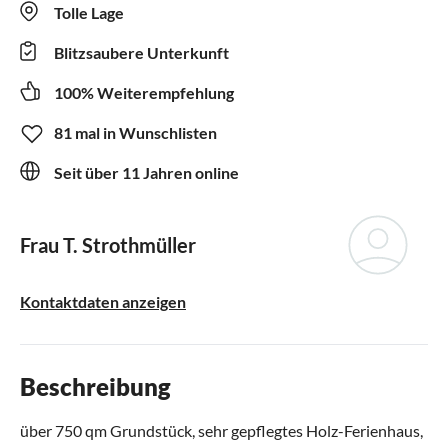
Tolle Lage
Blitzsaubere Unterkunft
100% Weiterempfehlung
81 mal in Wunschlisten
Seit über 11 Jahren online
Frau T. Strothmüller
Kontaktdaten anzeigen
Beschreibung
über 750 qm Grundstück, sehr gepflegtes Holz-Ferienhaus,