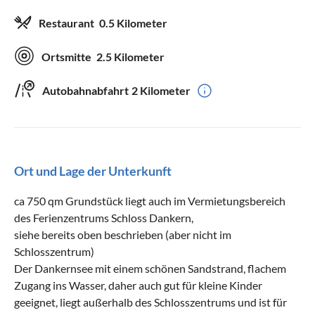
Restaurant
0.5 Kilometer
Ortsmitte
2.5 Kilometer
Autobahnabfahrt
2 Kilometer
Ort und Lage der Unterkunft
ca 750 qm Grundstück liegt auch im Vermietungsbereich
des Ferienzentrums Schloss Dankern,
siehe bereits oben beschrieben (aber nicht im
Schlosszentrum)
Der Dankernsee mit einem schönen Sandstrand, flachem
Zugang ins Wasser, daher auch gut für kleine Kinder
geeignet, liegt außerhalb des Schlosszentrums und ist für