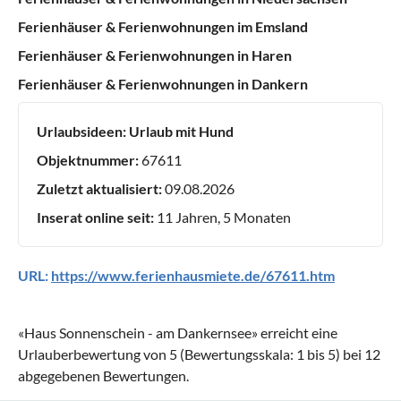
Ferienhäuser & Ferienwohnungen im Emsland
Ferienhäuser & Ferienwohnungen in Haren
Ferienhäuser & Ferienwohnungen in Dankern
Urlaubsideen:
Urlaub mit Hund
Objektnummer:
67611
Zuletzt aktualisiert:
09.08.2026
Inserat online seit:
11 Jahren, 5 Monaten
URL:
https://www.ferienhausmiete.de/67611.htm
«
Haus Sonnenschein - am Dankernsee
» erreicht eine
Urlauberbewertung von
5
(Bewertungsskala:
1
bis
5
) bei
12
abgegebenen Bewertungen.