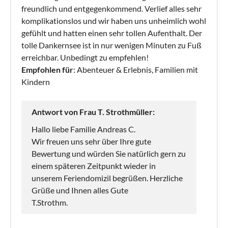
freundlich und entgegenkommend. Verlief alles sehr
komplikationslos und wir haben uns unheimlich wohl
gefühlt und hatten einen sehr tollen Aufenthalt. Der
tolle Dankernsee ist in nur wenigen Minuten zu Fuß
erreichbar. Unbedingt zu empfehlen!
Empfohlen für
: Abenteuer & Erlebnis, Familien mit
Kindern
Antwort von Frau T. Strothmüller:
Hallo liebe Familie Andreas C.
Wir freuen uns sehr über Ihre gute
Bewertung und würden Sie natürlich gern zu
einem späteren Zeitpunkt wieder in
unserem Feriendomizil begrüßen. Herzliche
Grüße und Ihnen alles Gute
T.Strothm.