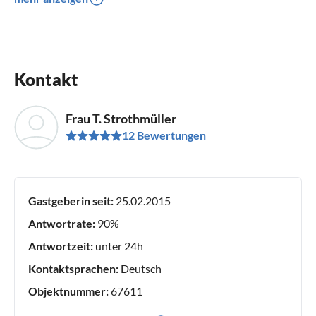
Kontakt
Frau T. Strothmüller
12 Bewertungen
Gastgeberin seit:
25.02.2015
Antwortrate:
90%
Antwortzeit:
unter 24h
Kontaktsprachen:
Deutsch
Objektnummer:
67611