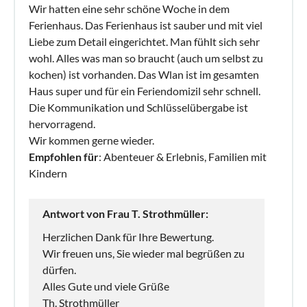
Wir hatten eine sehr schöne Woche in dem
Ferienhaus. Das Ferienhaus ist sauber und mit viel
Liebe zum Detail eingerichtet. Man fühlt sich sehr
wohl. Alles was man so braucht (auch um selbst zu
kochen) ist vorhanden. Das Wlan ist im gesamten
Haus super und für ein Feriendomizil sehr schnell.
Die Kommunikation und Schlüsselübergabe ist
hervorragend.
Wir kommen gerne wieder.
Empfohlen für
: Abenteuer & Erlebnis, Familien mit
Kindern
Antwort von Frau T. Strothmüller:
Herzlichen Dank für Ihre Bewertung.
Wir freuen uns, Sie wieder mal begrüßen zu
dürfen.
Alles Gute und viele Grüße
Th. Strothmüller