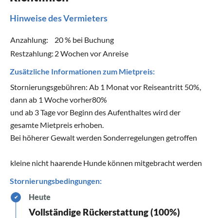
Hinweise des Vermieters
Anzahlung:
20 % bei Buchung
Restzahlung:
2 Wochen vor Anreise
Zusätzliche Informationen zum Mietpreis:
Stornierungsgebühren: Ab 1 Monat vor Reiseantritt 50%,
dann ab 1 Woche vorher80%
und ab 3 Tage vor Beginn des Aufenthaltes wird der
gesamte Mietpreis erhoben.
Bei höherer Gewalt werden Sonderregelungen getroffen
kleine nicht haarende Hunde können mitgebracht werden
Stornierungsbedingungen:
Heute
✔
Vollständige Rückerstattung (100%)