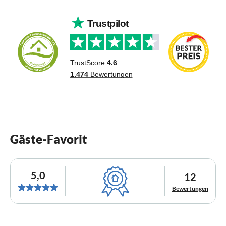
Gäste-Favorit
5,0
12
Bewertungen