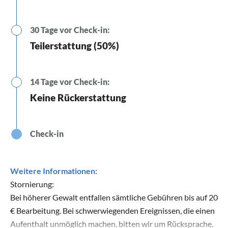
30 Tage vor Check-in:
Teilerstattung (50%)
14 Tage vor Check-in:
Keine Rückerstattung
Check-in
Weitere Informationen:
Stornierung:
Bei höherer Gewalt entfallen sämtliche Gebühren bis auf 20
€ Bearbeitung. Bei schwerwiegenden Ereignissen, die einen
Aufenthalt unmöglich machen, bitten wir um Rücksprache.