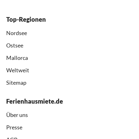
Top-Regionen
Nordsee
Ostsee
Mallorca
Weltweit
Sitemap
Ferienhausmiete.de
Über uns
Presse