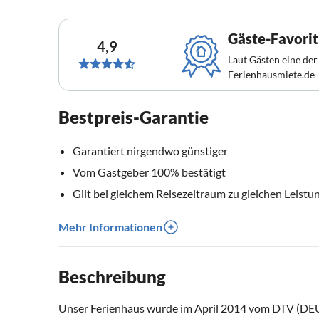
Gäste-Favorit
4,9
Laut Gästen eine der
Ferienhausmiete.de
Bestpreis-Garantie
Garantiert nirgendwo günstiger
Vom Gastgeber 100% bestätigt
Gilt bei gleichem Reisezeitraum zu gleichen Leistu
Mehr Informationen
Beschreibung
Unser Ferienhaus wurde im April 2014 vom DTV (