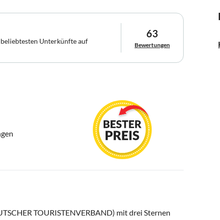
63
 beliebtesten Unterkünfte auf
Bewertungen
ngen
DEUTSCHER TOURISTENVERBAND) mit drei Sternen