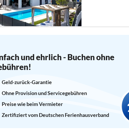
nfach und ehrlich - Buchen ohne
ebühren!
Geld-zurück-Garantie
Ohne Provision und Servicegebühren
Preise wie beim Vermieter
Zertifiziert vom Deutschen Ferienhausverband