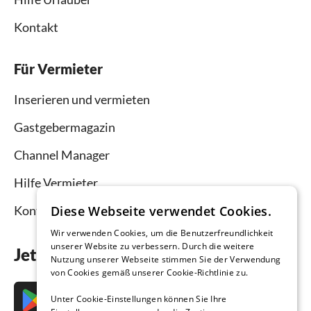
Kontakt
Für Vermieter
Inserieren und vermieten
Gastgebermagazin
Channel Manager
Hilfe Vermieter
Diese Webseite verwendet Cookies.
Kontakt
Wir verwenden Cookies, um die Benutzerfreundlichkeit
unserer Website zu verbessern. Durch die weitere
Jetzt die App downloaden
Nutzung unserer Webseite stimmen Sie der Verwendung
von Cookies gemäß unserer Cookie-Richtlinie zu.
Unter Cookie-Einstellungen können Sie Ihre