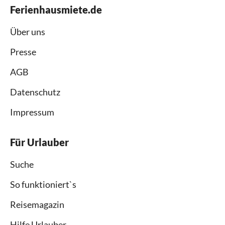
Ferienhausmiete.de
Über uns
Presse
AGB
Datenschutz
Impressum
Für Urlauber
Suche
So funktioniert`s
Reisemagazin
Hilfe Urlauber