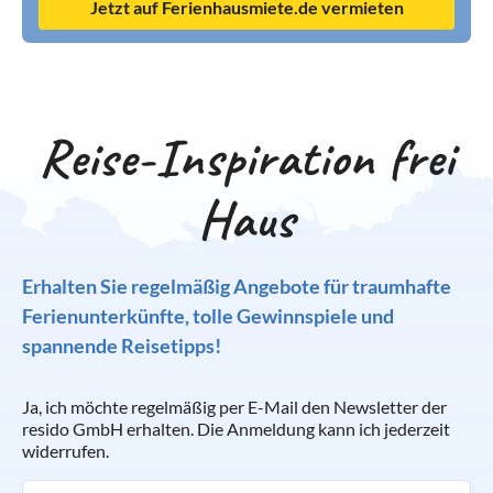
Jetzt auf Ferienhausmiete.de vermieten
Reise-Inspiration frei
Haus
Erhalten Sie regelmäßig Angebote für traumhafte
Ferienunterkünfte, tolle Gewinnspiele und
spannende Reisetipps!
Ja, ich möchte regelmäßig per E-Mail den Newsletter der
resido GmbH erhalten. Die Anmeldung kann ich jederzeit
widerrufen.