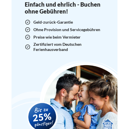
Einfach und ehrlich - Buchen
ohne Gebühren!
Geld-zurück-Garantie
Ohne Provision und Servicegebühren
Preise wie beim Vermieter
Zertifiziert vom Deutschen
Ferienhausverband