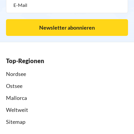
Newsletter abonnieren
Top-Regionen
Nordsee
Ostsee
Mallorca
Weltweit
Sitemap