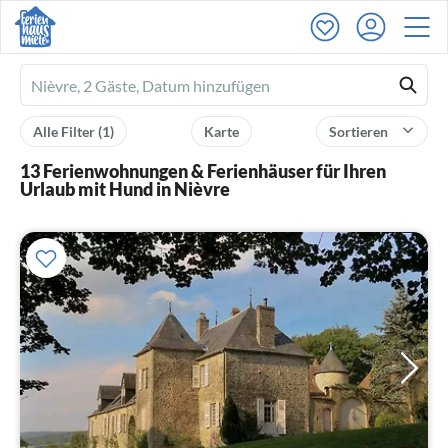
Ferienhausmiete
logo
Alle Filter
(1)
Karte
Sortieren
13 Ferienwohnungen & Ferienhäuser für Ihren
Urlaub mit Hund in Nièvre