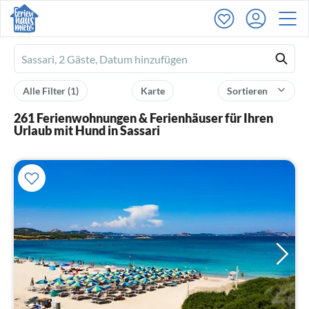
Ferienhausmiete
logo
Alle Filter
(1)
Karte
Sortieren
261 Ferienwohnungen & Ferienhäuser für Ihren
Urlaub mit Hund in Sassari