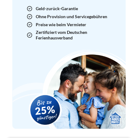
Geld-zurück-Garantie
Ohne Provision und Servicegebühren
Preise wie beim Vermieter
Zertifiziert vom Deutschen
Ferienhausverband