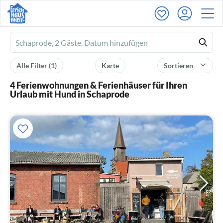
Ferienhausmiete
logo
Alle Filter
(1)
Karte
Sortieren
4 Ferienwohnungen & Ferienhäuser für Ihren
Urlaub mit Hund in Schaprode