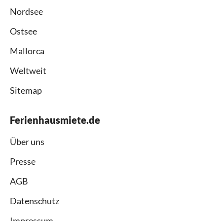
Nordsee
Ostsee
Mallorca
Weltweit
Sitemap
Ferienhausmiete.de
Über uns
Presse
AGB
Datenschutz
Impressum