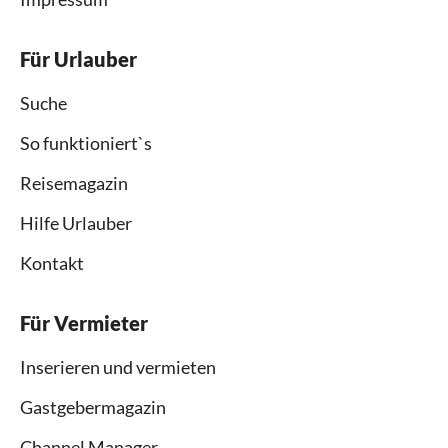
Für Urlauber
Suche
So funktioniert`s
Reisemagazin
Hilfe Urlauber
Kontakt
Für Vermieter
Inserieren und vermieten
Gastgebermagazin
Channel Manager