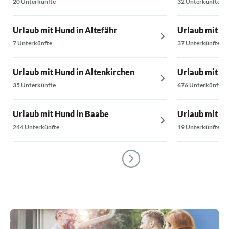
20 Unterkünfte
32 Unterkünfte
Urlaub mit Hund in Altefähr
Urlaub mit Hu
7 Unterkünfte
37 Unterkünfte
Urlaub mit Hund in Altenkirchen
Urlaub mit Hu
35 Unterkünfte
676 Unterkünfte
Urlaub mit Hund in Baabe
Urlaub mit Hu
244 Unterkünfte
19 Unterkünfte