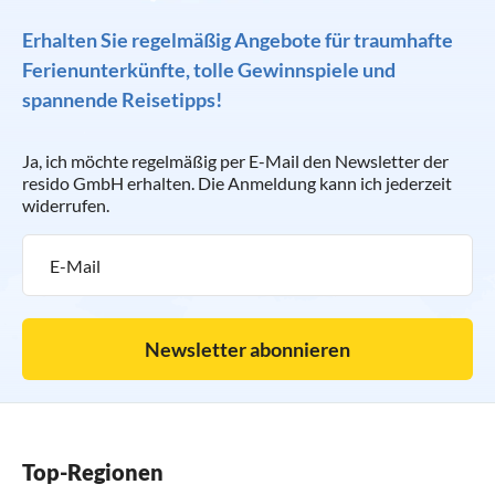
Erhalten Sie regelmäßig Angebote für traumhafte
Ferienunterkünfte, tolle Gewinnspiele und
spannende Reisetipps!
Ja, ich möchte regelmäßig per E-Mail den Newsletter der
resido GmbH erhalten. Die Anmeldung kann ich jederzeit
widerrufen.
Newsletter abonnieren
Top-Regionen