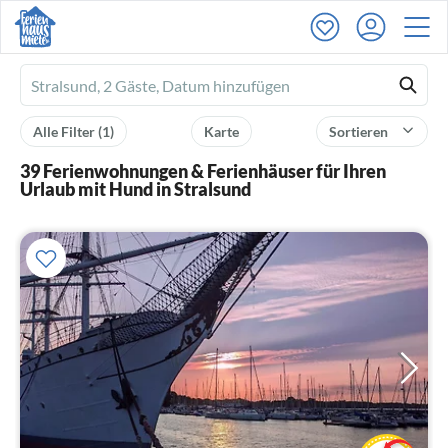
Ferienhausmiete
logo
Alle Filter
(1)
Karte
Sortieren
39 Ferienwohnungen & Ferienhäuser für Ihren
Urlaub mit Hund in Stralsund