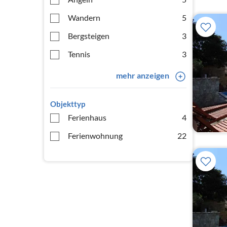
Wandern
5
Bergsteigen
3
Tennis
3
mehr anzeigen
Objekttyp
Ferienhaus
4
Ferienwohnung
22