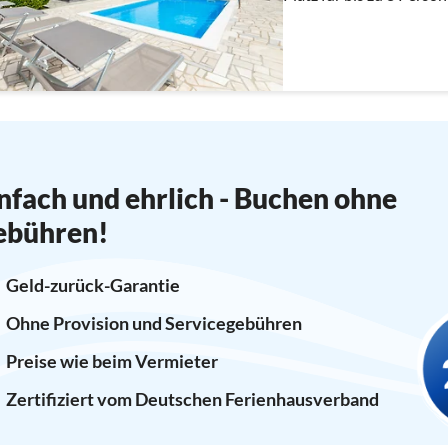
nfach und ehrlich - Buchen ohne
ebühren!
Geld-zurück-Garantie
Ohne Provision und Servicegebühren
Preise wie beim Vermieter
Zertifiziert vom Deutschen Ferienhausverband