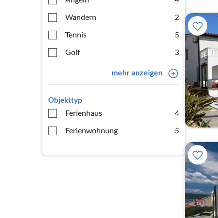
Wandern
2
Tennis
5
Golf
3
mehr anzeigen
Objekttyp
Ferienhaus
4
Ferienwohnung
5