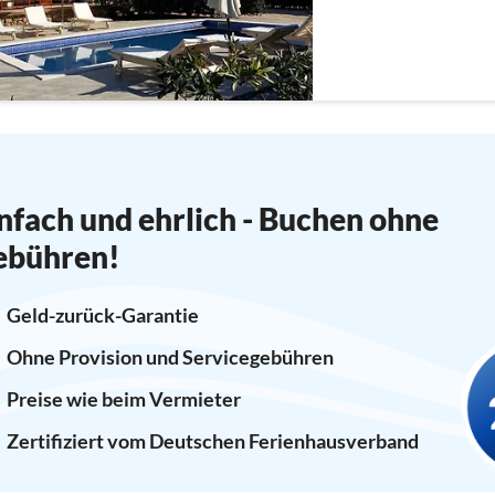
nfach und ehrlich - Buchen ohne
ebühren!
Geld-zurück-Garantie
Ohne Provision und Servicegebühren
Preise wie beim Vermieter
Zertifiziert vom Deutschen Ferienhausverband