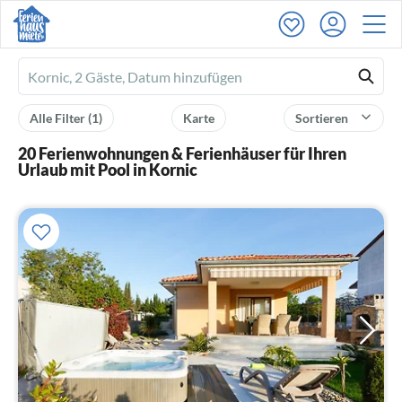
Ferienhausmiete
logo
Alle Filter
(1)
Karte
Sortieren
20 Ferienwohnungen & Ferienhäuser für Ihren
Urlaub mit Pool in Kornic