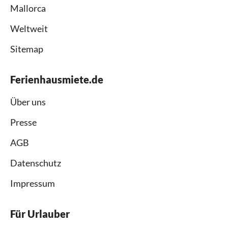
Mallorca
Weltweit
Sitemap
Ferienhausmiete.de
Über uns
Presse
AGB
Datenschutz
Impressum
Für Urlauber