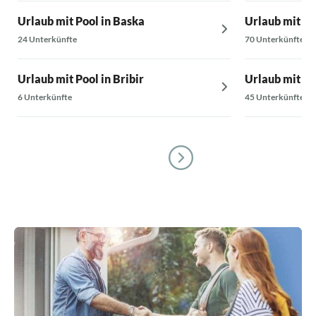
Urlaub mit Pool in Baska
Urlaub mit Po
24 Unterkünfte
70 Unterkünfte
Urlaub mit Pool in Bribir
Urlaub mit Po
6 Unterkünfte
45 Unterkünfte