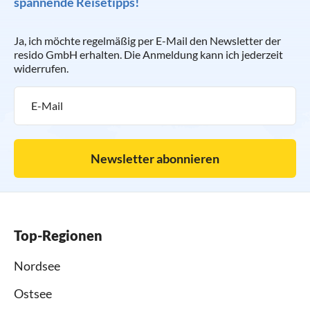
spannende Reisetipps!
Ja, ich möchte regelmäßig per E-Mail den Newsletter der
resido GmbH erhalten. Die Anmeldung kann ich jederzeit
widerrufen.
Newsletter abonnieren
Top-Regionen
Nordsee
Ostsee