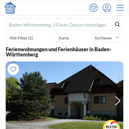
Ferienhausmiete
logo
Alle Filter
(1)
Karte
Sortieren
Ferienwohnungen und Ferienhäuser in Baden-
Württemberg