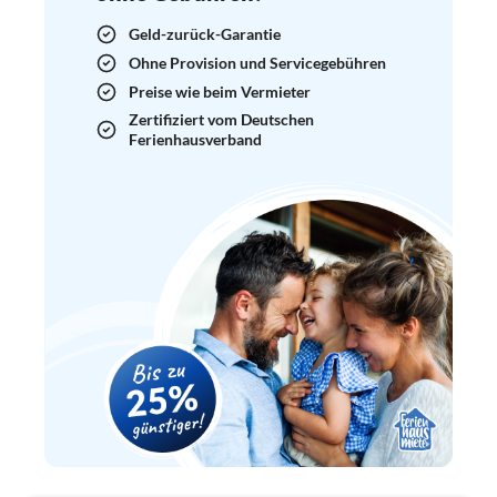
Geld-zurück-Garantie
Ohne Provision und Servicegebühren
Preise wie beim Vermieter
Zertifiziert vom Deutschen
Ferienhausverband