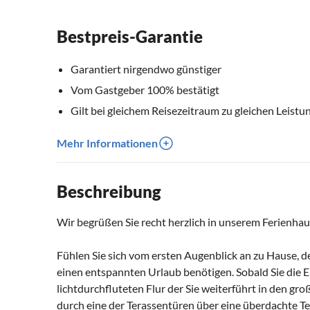
Bestpreis-Garantie
Garantiert nirgendwo günstiger
Vom Gastgeber 100% bestätigt
Gilt bei gleichem Reisezeitraum zu gleichen Leistu
Mehr Informationen
Beschreibung
Wir begrüßen Sie recht herzlich in unserem Ferienhau
Fühlen Sie sich vom ersten Augenblick an zu Hause, de
einen entspannten Urlaub benötigen. Sobald Sie die 
lichtdurchfluteten Flur der Sie weiterführt in den g
durch eine der Terassentüren über eine überdachte Ter