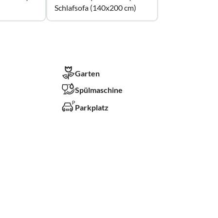
Schlafsofa (140x200 cm)
Garten
Spülmaschine
Parkplatz