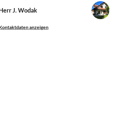
Herr J. Wodak
Kontaktdaten anzeigen