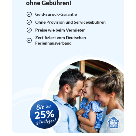
ohne Gebühren!
Geld-zurück-Garantie
Ohne Provision und Servicegebühren
Preise wie beim Vermieter
Zertifiziert vom Deutschen
Ferienhausverband