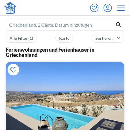
Ferienhausmiete
logo
Alle Filter
(1)
Karte
Sortieren
Ferienwohnungen und Ferienhäuser in
Griechenland