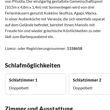
von Pitsidia. Der einzigartig gestaltete Gemeinschaftspool
(10,5m x 4,8m x 1,4m) mit Sonnenliegen wird von drei
Ferienhäusern genutzt:Kokkino Skufitza, Agapi, Warka.
In einer Außenküche mit Veranda, die sich ebenfalls separat
auf dem Gelände befindet, bereitet Ihnen Manolis mit
Freude hin und wieder griechische Köstlichkeiten zu oder
lädt zum Barbequeabend ein.
Lizenz- oder Registrierungsnummer:
1158658
Schlafmöglichkeiten
Schlafzimmer 1
Schlafzimmer 2
Doppelbett
Doppelbett
Zimmer und Ausstattung