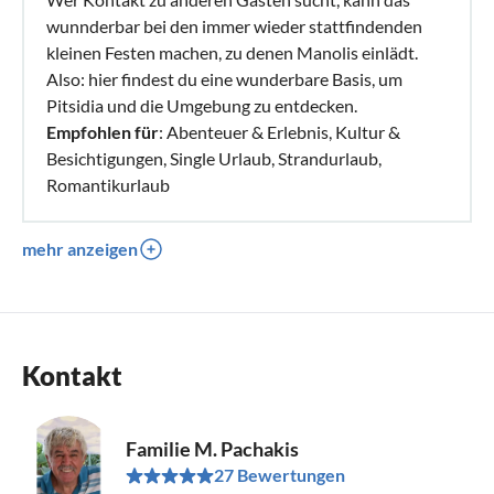
wunnderbar bei den immer wieder stattfindenden
kleinen Festen machen, zu denen Manolis einlädt.
Also: hier findest du eine wunderbare Basis, um
Pitsidia und die Umgebung zu entdecken.
Empfohlen für
: Abenteuer & Erlebnis, Kultur &
Besichtigungen, Single Urlaub, Strandurlaub,
Romantikurlaub
mehr anzeigen
Kontakt
Familie M. Pachakis
27 Bewertungen