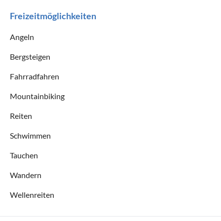
Freizeitmöglichkeiten
Angeln
Bergsteigen
Fahrradfahren
Mountainbiking
Reiten
Schwimmen
Tauchen
Wandern
Wellenreiten