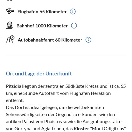
Flughafen
65 Kilometer
Bahnhof
1000 Kilometer
Autobahnabfahrt
60 Kilometer
Ort und Lage der Unterkunft
Pitsidia liegt an der zentralen Südküste Kretas und ist ca. 65
km, eine Stunde Autofahrt vom Flughafen Heraklion
entfernt.
Das Dorf ist ideal gelegen, um die weltbekannten
Sehenswürdigkeiten der Gegend zu erkunden, wie den
antiken Palast von Phaistos sowie die Ausgrabungsstätte
von Gortyna und Agia Triada, das
Kloster
"Moni Odigitrias"