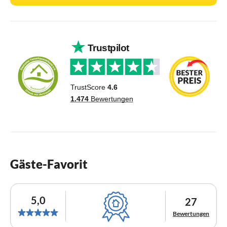
Gäste-Favorit
5,0
27
Bewertungen