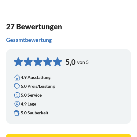
27 Bewertungen
Gesamtbewertung
5,0
von 5
4.9 Ausstattung
5.0 Preis/Leistung
5.0 Service
4.9 Lage
5.0 Sauberkeit