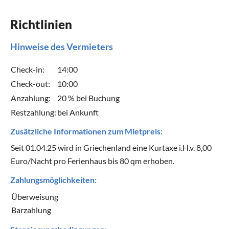
Richtlinien
Hinweise des Vermieters
Check-in:
14:00
Check-out:
10:00
Anzahlung:
20 % bei Buchung
Restzahlung:
bei Ankunft
Zusätzliche Informationen zum Mietpreis:
Seit 01.04.25 wird in Griechenland eine Kurtaxe i.H.v. 8,00
Euro/Nacht pro Ferienhaus bis 80 qm erhoben.
Zahlungsmöglichkeiten:
Überweisung
Barzahlung