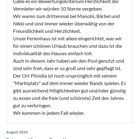
Gäbe es ein Bewertungskriterium Herzlichkeit der
Vermieter wir würden 10 Sterne vergeben.
Wir waren zum drittenmal bei Manolis, Bärbel und
Nikki und sind immer wieder überwältig von der
Freundlichkeit und Herzlichkeit.
Unser Ferienhaus ist mit allem eingerichtet, was wir
für einen schönen Urlaub brauchen und dazu ist die
Individualität des Hauses einfach toll.
Auch in diesem Jahr haben wir den Pool genutzt und
sind sehr froh, dass er so groß und sehr gepflegt ist.
Der Ort Pitsidia ist noch ursprünglich mit seinem
"Marktplatz" auf dem immer wieder Bands spielen. Es
gibt ausreichend Möglichkeiten gut und/oder günstig
zu essen und die freie (und schönste) Zeit des Jahres
gut zu verbringen.
Wir kommen in jedem Fall wieder.
August 2024