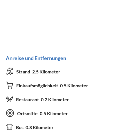
Anreise und Entfernungen
Strand
2.5 Kilometer
Einkaufsmöglichkeit
0.5 Kilometer
Restaurant
0.2 Kilometer
Ortsmitte
0.5 Kilometer
Bus
0.8 Kilometer