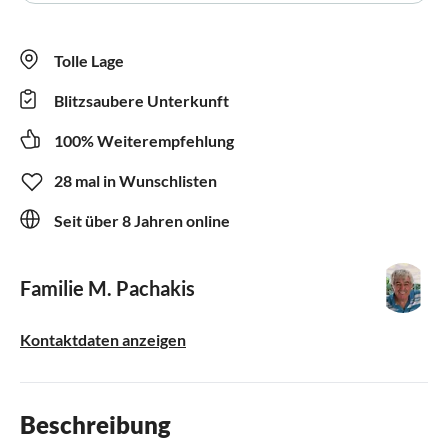
Tolle Lage
Blitzsaubere Unterkunft
100% Weiterempfehlung
28 mal in Wunschlisten
Seit über 8 Jahren online
Familie M. Pachakis
Kontaktdaten anzeigen
Beschreibung