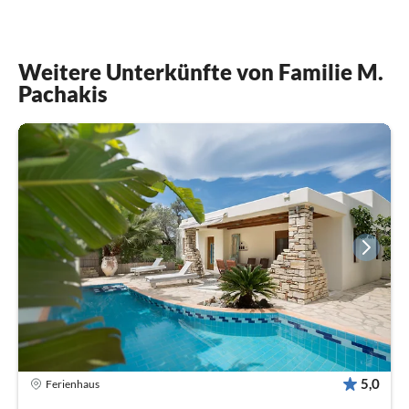
Weitere Unterkünfte von Familie M.
Pachakis
5,0
Ferienhaus