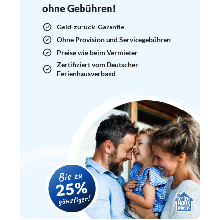
ohne Gebühren!
Geld-zurück-Garantie
Ohne Provision und Servicegebühren
Preise wie beim Vermieter
Zertifiziert vom Deutschen
Ferienhausverband