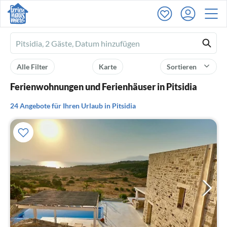
Ferienhausmiete
logo
Alle Filter
Karte
Sortieren
Ferienwohnungen und Ferienhäuser in Pitsidia
24 Angebote für Ihren Urlaub in Pitsidia