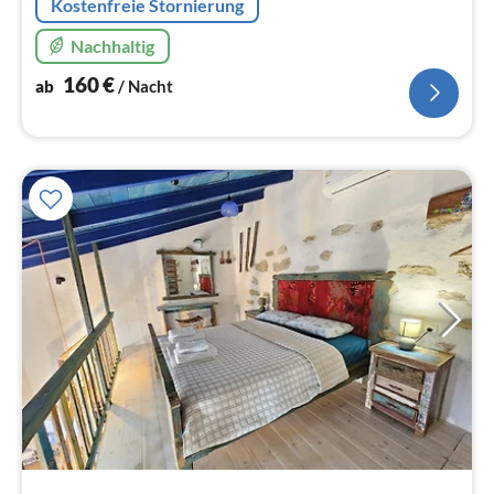
Kostenfreie Stornierung
Nachhaltig
160
€
ab
/ Nacht