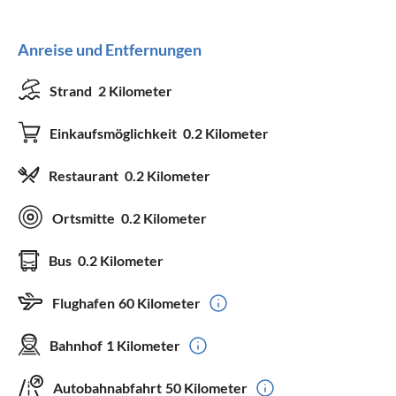
Anreise und Entfernungen
Strand
2 Kilometer
Einkaufsmöglichkeit
0.2 Kilometer
Restaurant
0.2 Kilometer
Ortsmitte
0.2 Kilometer
Bus
0.2 Kilometer
Flughafen
60 Kilometer
Bahnhof
1 Kilometer
Autobahnabfahrt
50 Kilometer