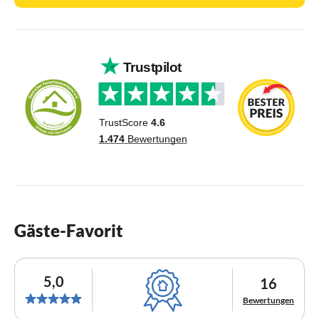
Gäste-Favorit
5,0
16
Bewertungen