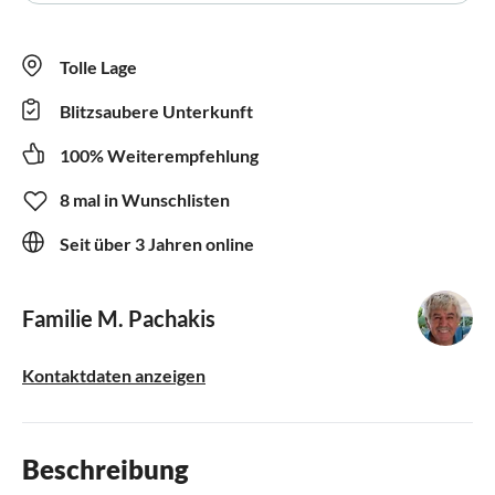
Tolle Lage
Blitzsaubere Unterkunft
100% Weiterempfehlung
8 mal in Wunschlisten
Seit über 3 Jahren online
Familie M. Pachakis
Kontaktdaten anzeigen
Beschreibung