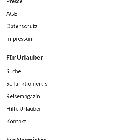
Presse
AGB
Datenschutz
Impressum
Für Urlauber
Suche
So funktioniert`s
Reisemagazin
Hilfe Urlauber
Kontakt
Für Vermieter