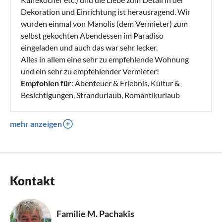
Dekoration und Einrichtung ist herausragend. Wir
wurden einmal von Manolis (dem Vermieter) zum
selbst gekochten Abendessen im Paradiso
eingeladen und auch das war sehr lecker.
Alles in allem eine sehr zu empfehlende Wohnung
und ein sehr zu empfehlender Vermieter!
Empfohlen für
: Abenteuer & Erlebnis, Kultur &
Besichtigungen, Strandurlaub, Romantikurlaub
mehr anzeigen
Kontakt
Familie M. Pachakis