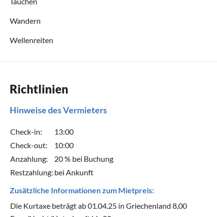
Tauchen
Wandern
Wellenreiten
Richtlinien
Hinweise des Vermieters
Check-in:
13:00
Check-out:
10:00
Anzahlung:
20 % bei Buchung
Restzahlung:
bei Ankunft
Zusätzliche Informationen zum Mietpreis:
Die Kurtaxe beträgt ab 01.04.25 in Griechenland 8,00