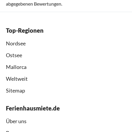
abgegebenen Bewertungen.
Top-Regionen
Nordsee
Ostsee
Mallorca
Weltweit
Sitemap
Ferienhausmiete.de
Über uns