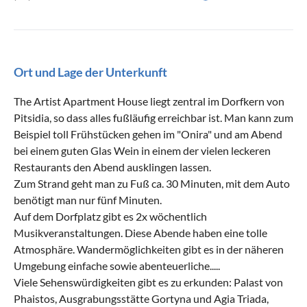
Ort und Lage der Unterkunft
The Artist Apartment House liegt zentral im Dorfkern von
Pitsidia, so dass alles fußläufig erreichbar ist. Man kann zum
Beispiel toll Frühstücken gehen im "Onira" und am Abend
bei einem guten Glas Wein in einem der vielen leckeren
Restaurants den Abend ausklingen lassen.
Zum Strand geht man zu Fuß ca. 30 Minuten, mit dem Auto
benötigt man nur fünf Minuten.
Auf dem Dorfplatz gibt es 2x wöchentlich
Musikveranstaltungen. Diese Abende haben eine tolle
Atmosphäre. Wandermöglichkeiten gibt es in der näheren
Umgebung einfache sowie abenteuerliche.....
Viele Sehenswürdigkeiten gibt es zu erkunden: Palast von
Phaistos, Ausgrabungsstätte Gortyna und Agia Triada,