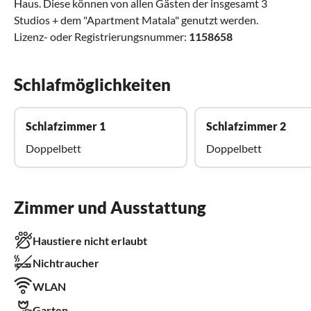
Haus. Diese können von allen Gästen der insgesamt 3
Studios + dem "Apartment Matala" genutzt werden.
Lizenz- oder Registrierungsnummer:
1158658
Schlafmöglichkeiten
Schlafzimmer 1
Schlafzimmer 2
Doppelbett
Doppelbett
Zimmer und Ausstattung
Haustiere nicht erlaubt
Nichtraucher
WLAN
Garten