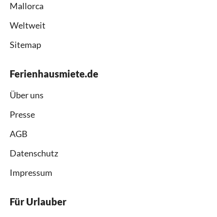
Mallorca
Weltweit
Sitemap
Ferienhausmiete.de
Über uns
Presse
AGB
Datenschutz
Impressum
Für Urlauber