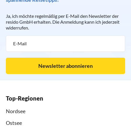
Ja, ich möchte regelmäßig per E-Mail den Newsletter der
resido GmbH erhalten. Die Anmeldung kann ich jederzeit
widerrufen.
Newsletter abonnieren
Top-Regionen
Nordsee
Ostsee