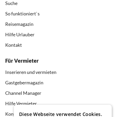
Suche
So funktioniert`s
Reisemagazin
Hilfe Urlauber
Kontakt
Für Vermieter
Inserieren und vermieten
Gastgebermagazin
Channel Manager
Hilfe Vermieter
Kontakt
Diese Webseite verwendet Cookies.