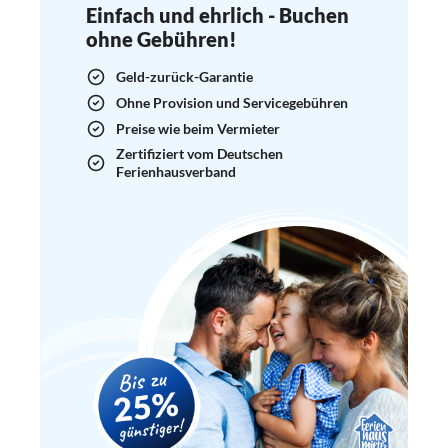
Einfach und ehrlich - Buchen
ohne Gebühren!
Geld-zurück-Garantie
Ohne Provision und Servicegebühren
Preise wie beim Vermieter
Zertifiziert vom Deutschen
Ferienhausverband