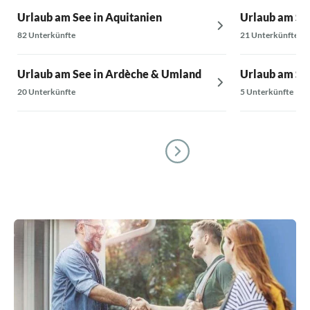
Urlaub am See in Aquitanien
Urlaub am See
82 Unterkünfte
21 Unterkünfte
Urlaub am See in Ardèche & Umland
Urlaub am Se
20 Unterkünfte
5 Unterkünfte