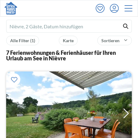
Ferienhausmiete
logo
Alle Filter
(1)
Karte
Sortieren
7 Ferienwohnungen & Ferienhäuser für Ihren
Urlaub am See in Nièvre