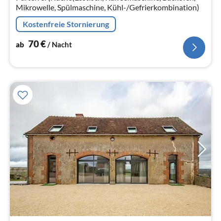
Mikrowelle, Spülmaschine, Kühl-/Gefrierkombination)
Kostenfreie Stornierung
70
€
ab
/ Nacht