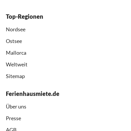
Top-Regionen
Nordsee
Ostsee
Mallorca
Weltweit
Sitemap
Ferienhausmiete.de
Über uns
Presse
AGB