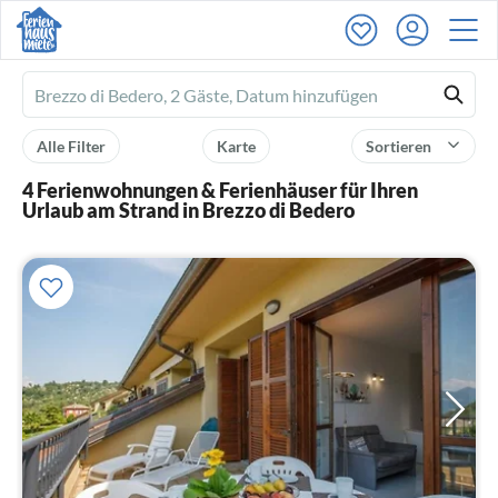
Ferienhausmiete
logo
Alle Filter
Karte
Sortieren
4 Ferienwohnungen & Ferienhäuser für Ihren
Urlaub am Strand in Brezzo di Bedero