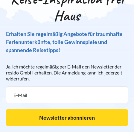
Haus
Erhalten Sie regelmäßig Angebote für traumhafte
Ferienunterkünfte, tolle Gewinnspiele und
spannende Reisetipps!
Ja, ich möchte regelmäßig per E-Mail den Newsletter der
resido GmbH erhalten. Die Anmeldung kann ich jederzeit
widerrufen.
Newsletter abonnieren