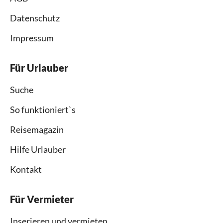
Datenschutz
Impressum
Für Urlauber
Suche
So funktioniert`s
Reisemagazin
Hilfe Urlauber
Kontakt
Für Vermieter
Inserieren und vermieten