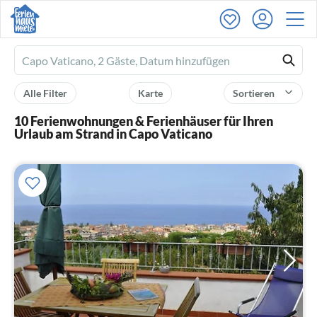
Ferienhausmiete
logo
Alle Filter
Karte
Sortieren
10 Ferienwohnungen & Ferienhäuser für Ihren
Urlaub am Strand in Capo Vaticano