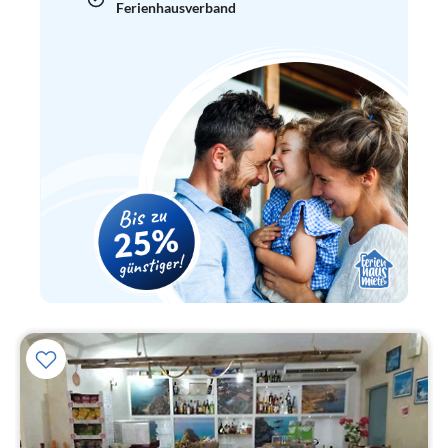
Ferienhausverband