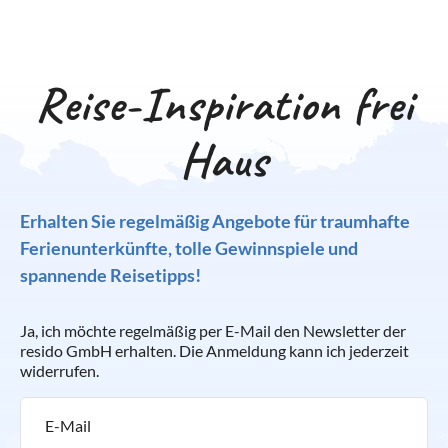
Reise-Inspiration frei
Haus
Erhalten Sie regelmäßig Angebote für traumhafte
Ferienunterkünfte, tolle Gewinnspiele und
spannende Reisetipps!
Ja, ich möchte regelmäßig per E-Mail den Newsletter der
resido GmbH erhalten. Die Anmeldung kann ich jederzeit
widerrufen.