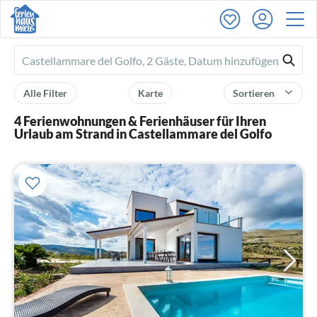
Ferienhausmiete
logo
Alle Filter
Karte
Sortieren
4 Ferienwohnungen & Ferienhäuser für Ihren
Urlaub am Strand in Castellammare del Golfo