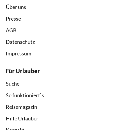
Über uns
Presse
AGB
Datenschutz
Impressum
Für Urlauber
Suche
So funktioniert`s
Reisemagazin
Hilfe Urlauber