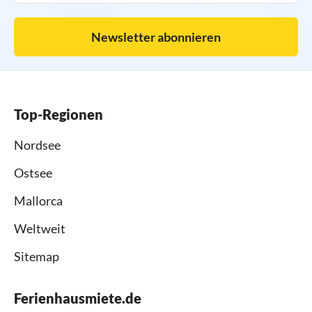
Newsletter abonnieren
Top-Regionen
Nordsee
Ostsee
Mallorca
Weltweit
Sitemap
Ferienhausmiete.de