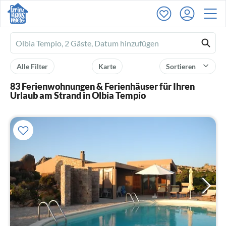
Ferienhausmiete
logo
Alle Filter
Karte
Sortieren
83 Ferienwohnungen & Ferienhäuser für Ihren
Urlaub am Strand in Olbia Tempio