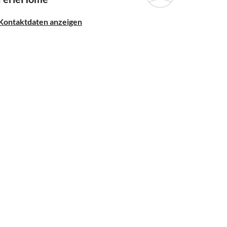
Kontaktdaten anzeigen