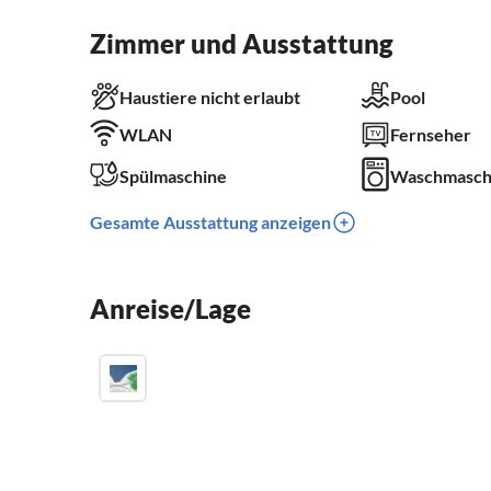
Zimmer und Ausstattung
Haustiere nicht erlaubt
Pool
WLAN
Fernseher
Spülmaschine
Waschmasch
Gesamte Ausstattung anzeigen
Anreise/Lage