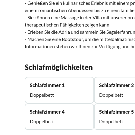
- Genießen Sie ein kulinarisches Erlebnis mit einem pri
einem romantischen Abendessen bis zu einem familie
- Sie können eine Massage in der Villa mit unserer pr
therapeutischen Fähigkeiten zeigen kann;
- Erleben Sie die Adria und sammeln Sie Segelerfahru
- Machen Sie eine Bootstour, um die mitteldalmatinisch
Informationen stehen wir Ihnen zur Verfügung und he
Schlafmöglichkeiten
Schlafzimmer 1
Schlafzimmer 2
Doppelbett
Doppelbett
Schlafzimmer 4
Schlafzimmer 5
Doppelbett
Doppelbett