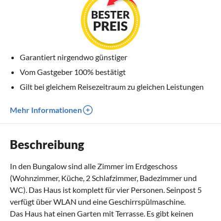
Garantiert nirgendwo günstiger
Vom Gastgeber 100% bestätigt
Gilt bei gleichem Reisezeitraum zu gleichen Leistungen
Mehr Informationen
Beschreibung
In den Bungalow sind alle Zimmer im Erdgeschoss
(Wohnzimmer, Küche, 2 Schlafzimmer, Badezimmer und
WC). Das Haus ist komplett für vier Personen. Seinpost 5
verfügt über WLAN und eine Geschirrspülmaschine.
Das Haus hat einen Garten mit Terrasse. Es gibt keinen