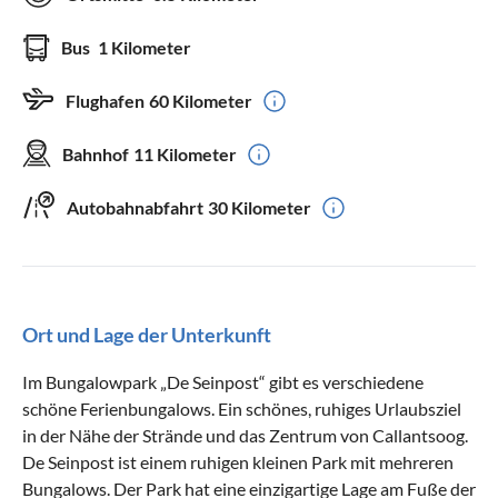
Bus
1 Kilometer
Flughafen
60 Kilometer
Bahnhof
11 Kilometer
Autobahnabfahrt
30 Kilometer
Ort und Lage der Unterkunft
Im Bungalowpark „De Seinpost“ gibt es verschiedene
schöne Ferienbungalows. Ein schönes, ruhiges Urlaubsziel
in der Nähe der Strände und das Zentrum von Callantsoog.
De Seinpost ist einem ruhigen kleinen Park mit mehreren
Bungalows. Der Park hat eine einzigartige Lage am Fuße der