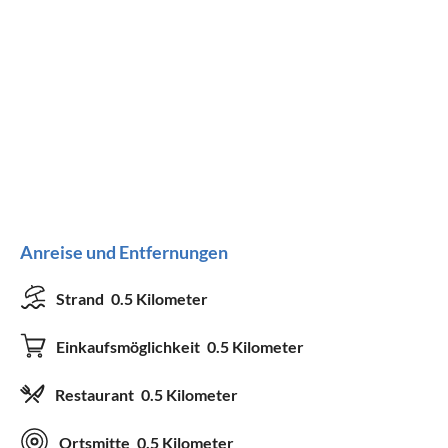
Anreise und Entfernungen
Strand
0.5 Kilometer
Einkaufsmöglichkeit
0.5 Kilometer
Restaurant
0.5 Kilometer
Ortsmitte
0.5 Kilometer