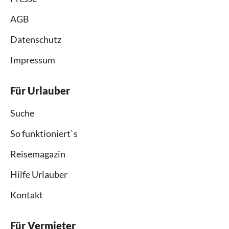
AGB
Datenschutz
Impressum
Für Urlauber
Suche
So funktioniert`s
Reisemagazin
Hilfe Urlauber
Kontakt
Für Vermieter