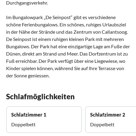
Durchgangsverkehr.
Im Bungalowpark „De Seinpost“ gibt es verschiedene
schöne Ferienbungalows. Ein schönes, ruhiges Urlaubsziel
in der Nähe der Strände und das Zentrum von Callantsoog.
De Seinpost ist einem ruhigen kleinen Park mit mehreren
Bungalows. Der Park hat eine einzigartige Lage am Fuße der
Dünen, direkt am Strand und Meer. Das Dorfzentrum ist zu
Fuß erreichbar. Der Park verfügt über eine Liegewiese, wo
Kinder spielen können, während Sie auf Ihre Terrasse von
der Sonne geniessen.
Schlafmöglichkeiten
Schlafzimmer 1
Schlafzimmer 2
Doppelbett
Doppelbett