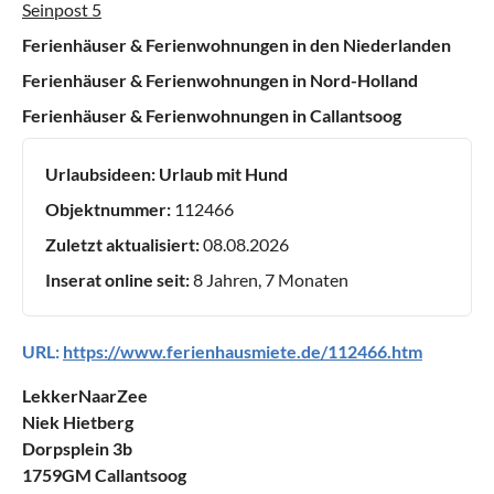
Seinpost 5
Ferienhäuser & Ferienwohnungen in den Niederlanden
Ferienhäuser & Ferienwohnungen in Nord-Holland
Ferienhäuser & Ferienwohnungen in Callantsoog
Urlaubsideen:
Urlaub mit Hund
Objektnummer:
112466
Zuletzt aktualisiert:
08.08.2026
Inserat online seit:
8 Jahren, 7 Monaten
URL:
https://www.ferienhausmiete.de/112466.htm
LekkerNaarZee
Niek Hietberg
Dorpsplein 3b
1759GM Callantsoog