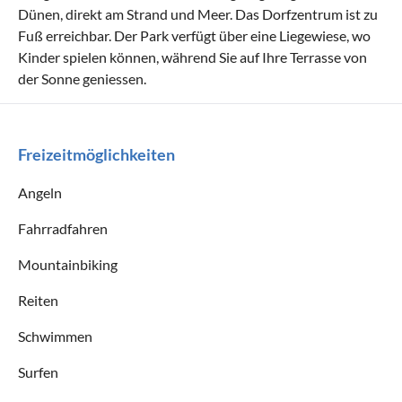
Dünen, direkt am Strand und Meer. Das Dorfzentrum ist zu
Fuß erreichbar. Der Park verfügt über eine Liegewiese, wo
Kinder spielen können, während Sie auf Ihre Terrasse von
der Sonne geniessen.
Freizeitmöglichkeiten
Angeln
Fahrradfahren
Mountainbiking
Reiten
Schwimmen
Surfen