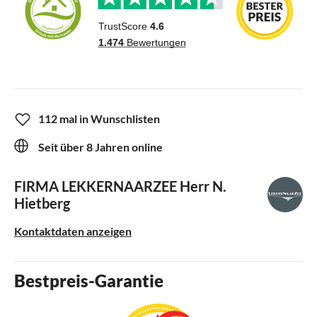
112 mal in Wunschlisten
Seit über 8 Jahren online
FIRMA LEKKERNAARZEE
Herr N.
Hietberg
Kontaktdaten anzeigen
Bestpreis-Garantie