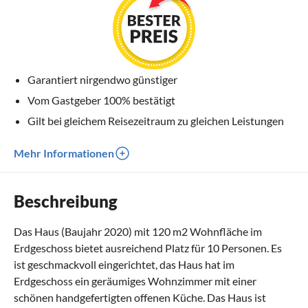
Garantiert nirgendwo günstiger
Vom Gastgeber 100% bestätigt
Gilt bei gleichem Reisezeitraum zu gleichen Leistungen
Mehr Informationen
Beschreibung
Das Haus (Baujahr 2020) mit 120 m2 Wohnfläche im
Erdgeschoss bietet ausreichend Platz für 10 Personen. Es
ist geschmackvoll eingerichtet, das Haus hat im
Erdgeschoss ein geräumiges Wohnzimmer mit einer
schönen handgefertigten offenen Küche. Das Haus ist