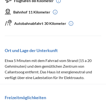
Flughafen
88 Kilometer
Bahnhof
11 Kilometer
Autobahnabfahrt
30 Kilometer
Ort und Lage der Unterkunft
Etwa 5 Minuten mit dem Fahrrad vom Strand (15 a 20
Gehminuten) und dem gemütlichen Zentrum von
Callantsoog entfernt. Das Haus ist energieneutral und
verfügt über eine Ladestation für Ihr Elektroauto.
Freizeitmöglichkeiten