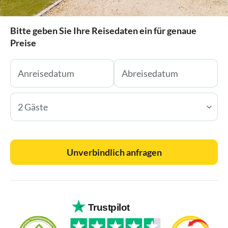
Bitte geben Sie Ihre Reisedaten ein für genaue
Preise
2 Gäste
Unverbindlich anfragen