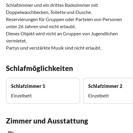
Schlafzimmer und ein drittes Badezimmer mit
Doppelwaschbecken, Toilette und Dusche.
Reservierungen für Gruppen oder Parteien von Personen
unter 26 Jahren sind nicht erlaubt.
Dieses Objekt wird nicht an Gruppen von Jugendlichen
vermietet.
Partys und verstärkte Musik sind nicht erlaubt.
Schlafmöglichkeiten
Schlafzimmer 1
Schlafzimmer 2
Einzelbett
Einzelbett
Zimmer und Ausstattung