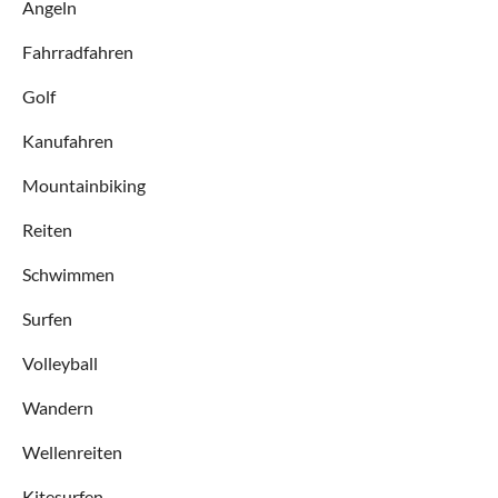
Angeln
Fahrradfahren
Golf
Kanufahren
Mountainbiking
Reiten
Schwimmen
Surfen
Volleyball
Wandern
Wellenreiten
Kitesurfen