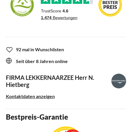
92 mal in Wunschlisten
Seit über 8 Jahren online
FIRMA LEKKERNAARZEE
Herr N.
Hietberg
Kontaktdaten anzeigen
Bestpreis-Garantie