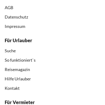
AGB
Datenschutz
Impressum
Für Urlauber
Suche
So funktioniert`s
Reisemagazin
Hilfe Urlauber
Kontakt
Für Vermieter