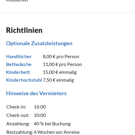
Richtlinien
Optionale Zusatzleistungen
Handtücher
8,00 €
pro Person
Bettwäsche
11,00 €
pro Person
Kinderbett
15,00 €
einmalig
Kinderhochstuhl
7,50 €
einmalig
Hinweise des Vermieters
Check-in:
16:00
Check-out:
10:00
Anzahlung:
40 % bei Buchung
Restzahlung:
4 Wochen vor Anreise