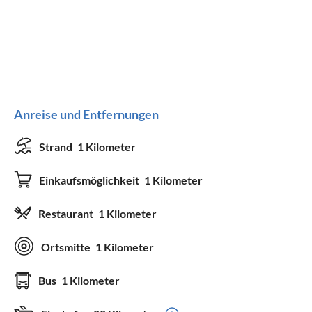
Anreise und Entfernungen
Strand
1 Kilometer
Einkaufsmöglichkeit
1 Kilometer
Restaurant
1 Kilometer
Ortsmitte
1 Kilometer
Bus
1 Kilometer