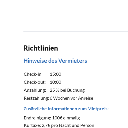
Richtlinien
Hinweise des Vermieters
Check-in:
15:00
Check-out:
10:00
Anzahlung:
25 % bei Buchung
Restzahlung:
6 Wochen vor Anreise
Zusätzliche Informationen zum Mietpreis:
Endreinigung: 100€ einmalig
Kurtaxe: 2,7€ pro Nacht und Person