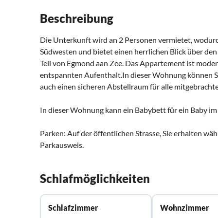
Beschreibung
Die Unterkunft wird an 2 Personen vermietet, wodurch
Südwesten und bietet einen herrlichen Blick über den
Teil von Egmond aan Zee. Das Appartement ist modern
entspannten Aufenthalt.In dieser Wohnung können Si
auch einen sicheren Abstellraum für alle mitgebracht
In dieser Wohnung kann ein Babybett für ein Baby im 
Parken: Auf der öffentlichen Strasse, Sie erhalten wäh
Parkausweis.
Schlafmöglichkeiten
Schlafzimmer
Wohnzimmer