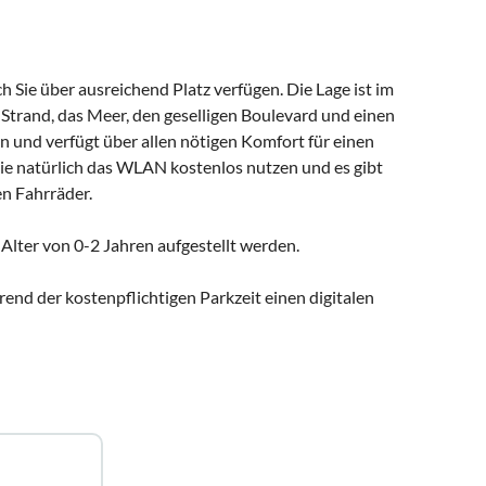
 Sie über ausreichend Platz verfügen. Die Lage ist im
 Strand, das Meer, den geselligen Boulevard und einen
 und verfügt über allen nötigen Komfort für einen
e natürlich das WLAN kostenlos nutzen und es gibt
en Fahrräder.
Alter von 0-2 Jahren aufgestellt werden.
rend der kostenpflichtigen Parkzeit einen digitalen