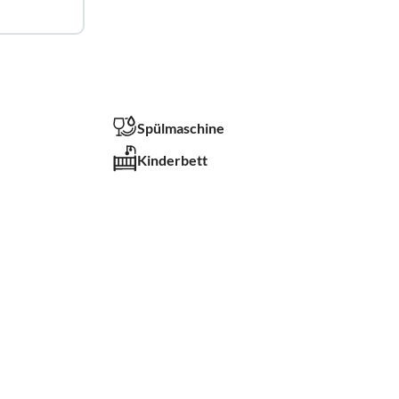
Spülmaschine
Kinderbett