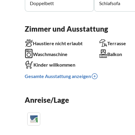
Doppelbett
Schlafsofa
Zimmer und Ausstattung
Haustiere nicht erlaubt
Terrasse
Waschmaschine
Balkon
Kinder willkommen
Gesamte Ausstattung anzeigen
Anreise/Lage